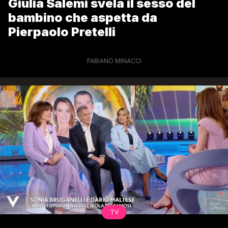
Giulia Salemi svela il sesso del
bambino che aspetta da
Pierpaolo Pretelli
FABIANO MINACCI
TV