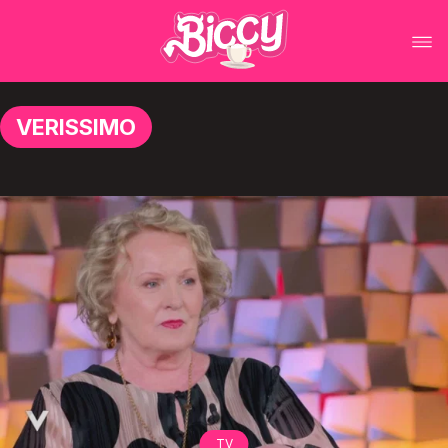
VERISSIMO
TV