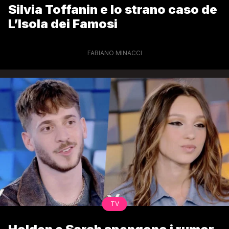
Silvia Toffanin e lo strano caso de
L’Isola dei Famosi
FABIANO MINACCI
TV