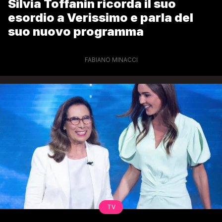
Silvia Toffanin ricorda il suo
esordio a Verissimo e parla del
suo nuovo programma
FABIANO MINACCI
TV