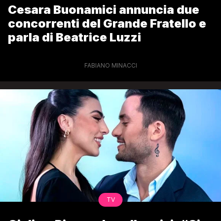
Cesara Buonamici annuncia due
concorrenti del Grande Fratello e
parla di Beatrice Luzzi
FABIANO MINACCI
TV