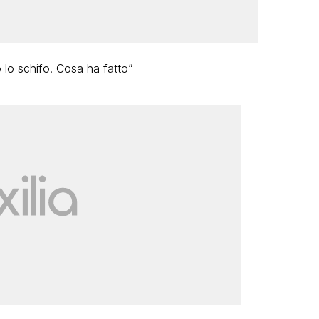
 lo schifo. Cosa ha fatto”