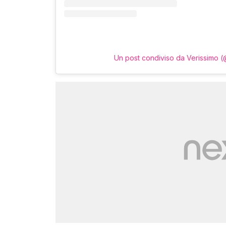
Un post condiviso da Verissimo (