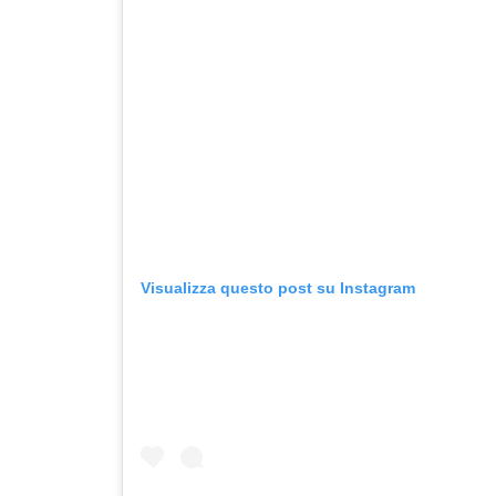
Visualizza questo post su Instagram