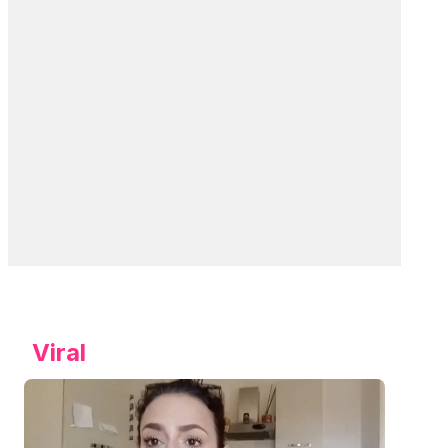
Viral