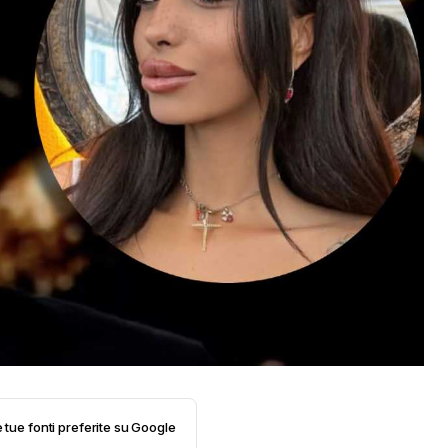
e tue fonti preferite su Google