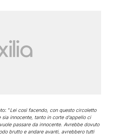
to: “
Lei così facendo, con questo circoletto
sia innocente, tanto in corte d’appello ci
ni vuole passare da innocente. Avrebbe dovuto
iodo brutto e andare avanti, avrebbero tutti