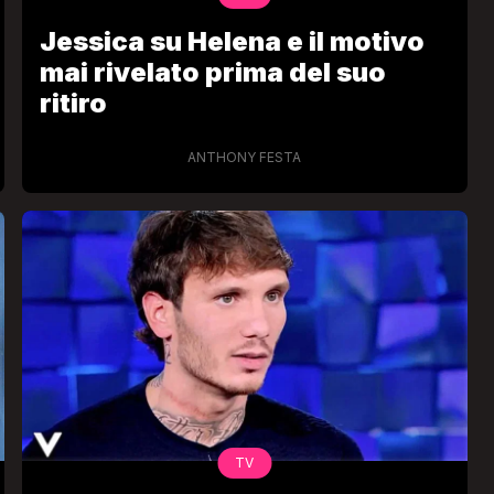
Jessica su Helena e il motivo
mai rivelato prima del suo
ritiro
ANTHONY FESTA
TV