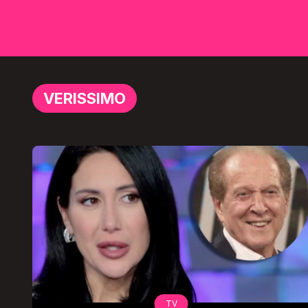
VERISSIMO
TV