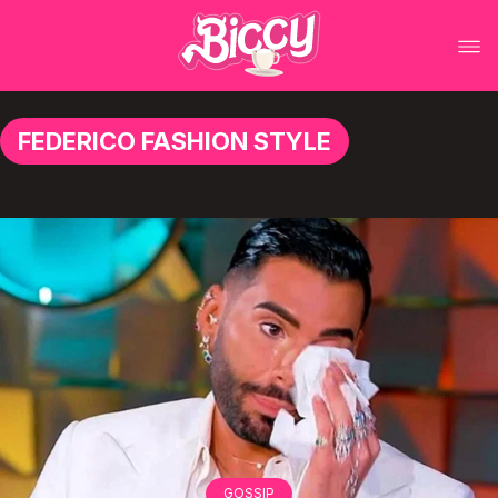
FEDERICO FASHION STYLE
GOSSIP