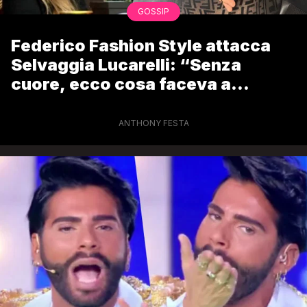
GOSSIP
Federico Fashion Style attacca
Selvaggia Lucarelli: “Senza
cuore, ecco cosa faceva a
Ballando”
ANTHONY FESTA