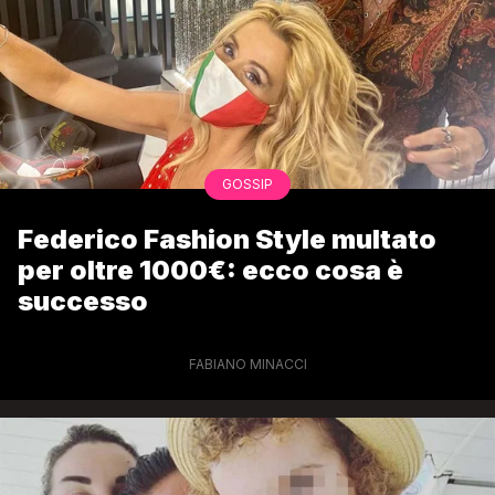
GOSSIP
Federico Fashion Style multato
per oltre 1000€: ecco cosa è
successo
FABIANO MINACCI