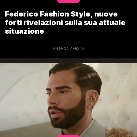
Federico Fashion Style, nuove
forti rivelazioni sulla sua attuale
situazione
ANTHONY FESTA