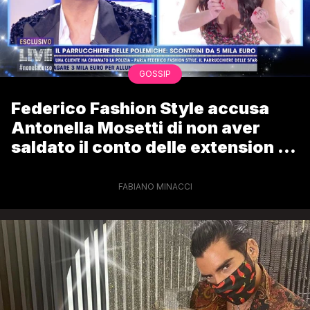
GOSSIP
Federico Fashion Style accusa
Antonella Mosetti di non aver
saldato il conto delle extension e
lei sbotta
FABIANO MINACCI