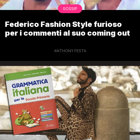
GOSSIP
Federico Fashion Style furioso
per i commenti al suo coming out
ANTHONY FESTA