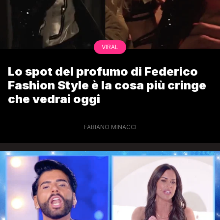
VIRAL
Lo spot del profumo di Federico
Fashion Style è la cosa più cringe
che vedrai oggi
FABIANO MINACCI