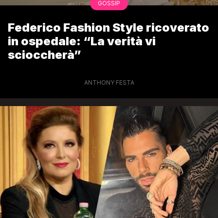
GOSSIP
Federico Fashion Style ricoverato
in ospedale: “La verità vi
scioccherà”
ANTHONY FESTA