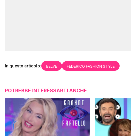
In questo articolo:
BELVE
FEDERICO FASHION STYLE
POTREBBE INTERESSARTI ANCHE