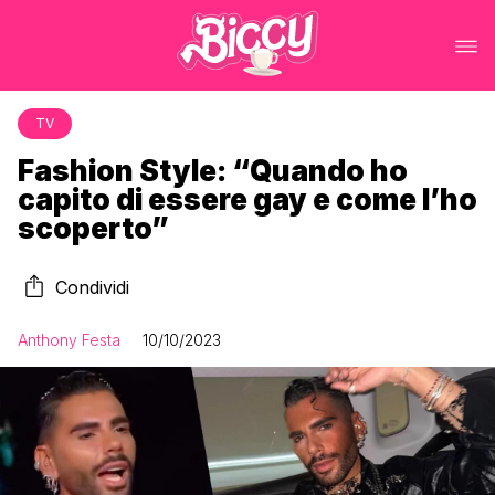
TV
Fashion Style: “Quando ho
capito di essere gay e come l’ho
scoperto”
Condividi
Anthony Festa
10/10/2023