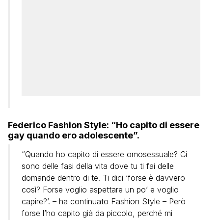
Federico Fashion Style: “Ho capito di essere
gay quando ero adolescente”.
“Quando ho capito di essere omosessuale? Ci
sono delle fasi della vita dove tu ti fai delle
domande dentro di te. Ti dici ‘forse è davvero
così? Forse voglio aspettare un po’ e voglio
capire?’. – ha continuato Fashion Style – Però
forse l’ho capito già da piccolo, perché mi