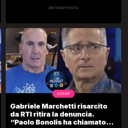
ANTHONY FESTA
GOSSIP
Gabriele Marchetti risarcito
da RTI ritira la denuncia.
“Paolo Bonolis ha chiamato