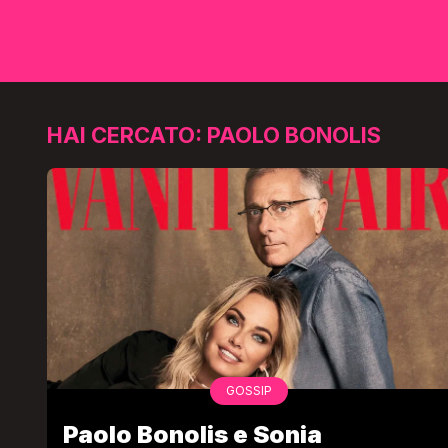
HAI CERCATO: PAOLO BONOLIS
GOSSIP
Paolo Bonolis e Sonia