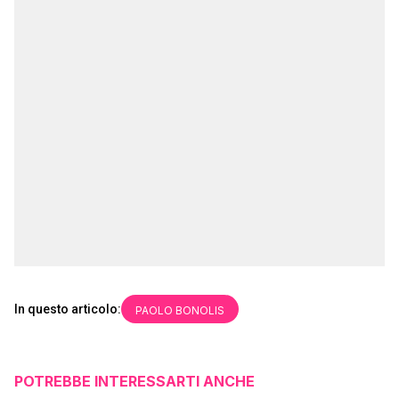
In questo articolo:
PAOLO BONOLIS
POTREBBE INTERESSARTI ANCHE