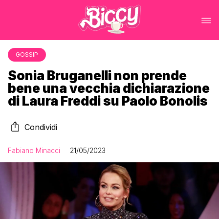
GOSSIP
Sonia Bruganelli non prende
bene una vecchia dichiarazione
di Laura Freddi su Paolo Bonolis
Condividi
Fabiano Minacci
21/05/2023