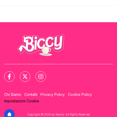
Chi Siamo
Contatti
Privacy Policy
Cookie Policy
Impostazioni Cookie
Copyright © 2026 by Nexilia. All Rights Reserved