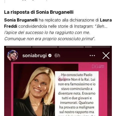
La risposta di Sonia Bruganelli
Sonia Bruganelli
ha replicato alla dichiarazione di
Laura
Freddi
condividendola nelle storie di Instagram: “
Beh…
l’apice del successo lo ha raggiunto con me.
Comunque non era proprio sconosciuto prima
“.