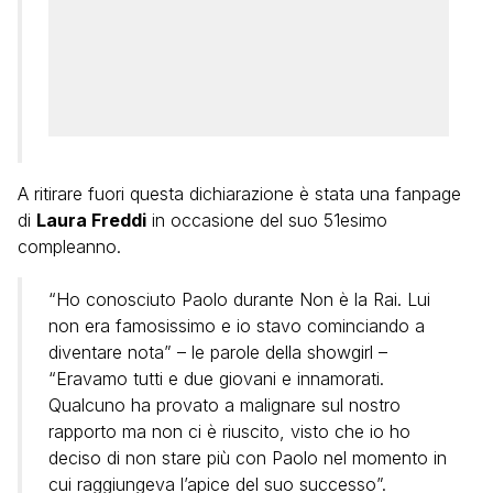
A ritirare fuori questa dichiarazione è stata una fanpage
di
Laura Freddi
in occasione del suo 51esimo
compleanno.
“Ho conosciuto Paolo durante Non è la Rai. Lui
non era famosissimo e io stavo cominciando a
diventare nota” – le parole della showgirl –
“Eravamo tutti e due giovani e innamorati.
Qualcuno ha provato a malignare sul nostro
rapporto ma non ci è riuscito, visto che io ho
deciso di non stare più con Paolo nel momento in
cui raggiungeva l’apice del suo successo”.