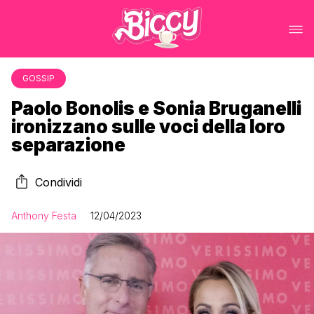
GOSSIP
Paolo Bonolis e Sonia Bruganelli
ironizzano sulle voci della loro
separazione
Condividi
Anthony Festa
12/04/2023