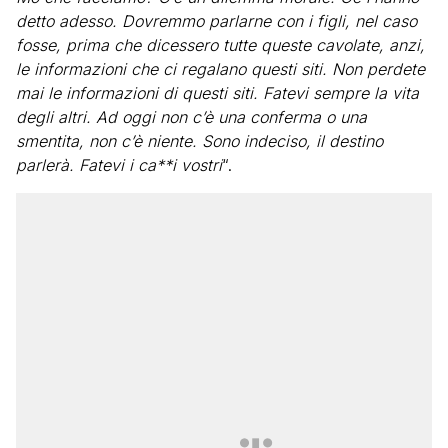
detto adesso. Dovremmo parlarne con i figli, nel caso
fosse, prima che dicessero tutte queste cavolate, anzi,
le informazioni che ci regalano questi siti. Non perdete
mai le informazioni di questi siti. Fatevi sempre la vita
degli altri. Ad oggi non c’è una conferma o una
smentita, non c’è niente. Sono indeciso, il destino
parlerà. Fatevi i ca**i vostri
“.