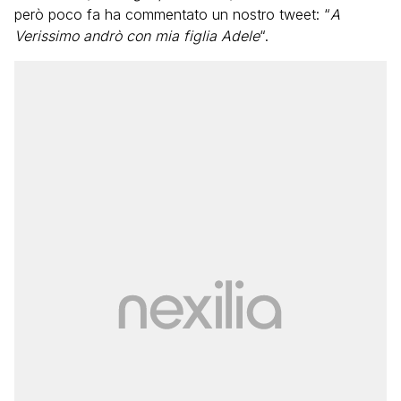
però poco fa ha commentato un nostro tweet: “
A
Verissimo andrò con mia figlia Adele
“.