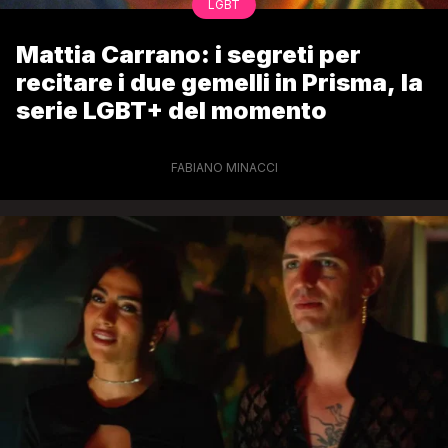
LGBT
Mattia Carrano: i segreti per
recitare i due gemelli in Prisma, la
serie LGBT+ del momento
FABIANO MINACCI