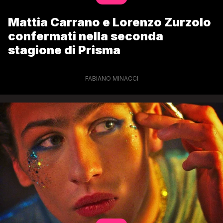
Mattia Carrano e Lorenzo Zurzolo
confermati nella seconda
stagione di Prisma
FABIANO MINACCI