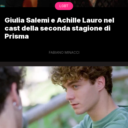
LGBT
Giulia Salemi e Achille Lauro nel
cast della seconda stagione di
Prisma
FABIANO MINACCI