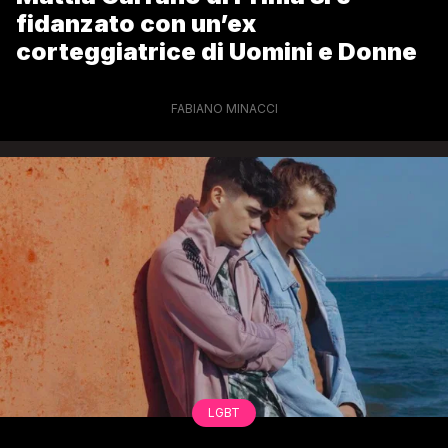
fidanzato con un’ex
corteggiatrice di Uomini e Donne
FABIANO MINACCI
LGBT