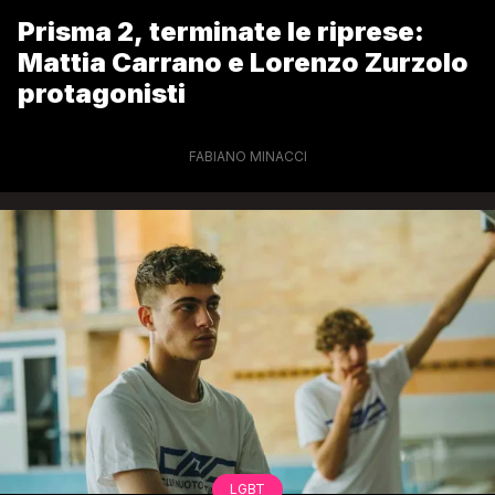
Prisma 2, terminate le riprese:
Mattia Carrano e Lorenzo Zurzolo
protagonisti
FABIANO MINACCI
LGBT