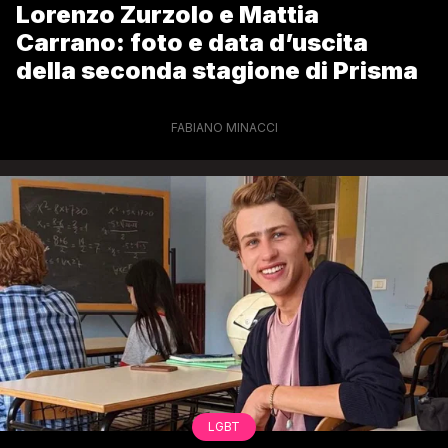
Lorenzo Zurzolo e Mattia
Carrano: foto e data d’uscita
della seconda stagione di Prisma
FABIANO MINACCI
LGBT