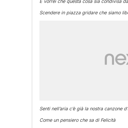
E vorrei che questa cosa sia condivisa da
Scendere in piazza gridare che siamo liber
Senti nell’aria c’è già la nostra canzone 
Come un pensiero che sa di Felicità