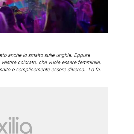
tto anche lo smalto sulle unghie. Eppure
 vestire colorato, che vuole essere femminile,
alto o semplicemente essere diverso.. Lo fa.