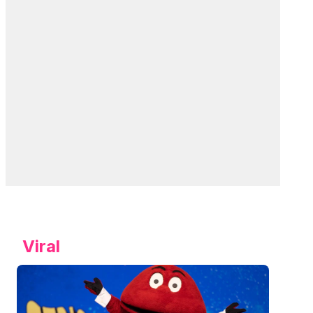
Viral