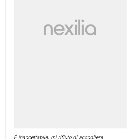
È inaccettabile, mi rifiuto di accogliere