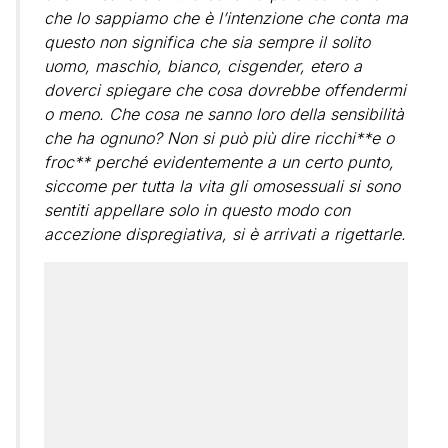
che lo sappiamo che è l’intenzione che conta ma
questo non significa che sia sempre il solito
uomo, maschio, bianco, cisgender, etero a
doverci spiegare che cosa dovrebbe offendermi
o meno. Che cosa ne sanno loro della sensibilità
che ha ognuno? Non si può più dire ricchi**e o
froc** perché evidentemente a un certo punto,
siccome per tutta la vita gli omosessuali si sono
sentiti appellare solo in questo modo con
accezione dispregiativa, si è arrivati a rigettarle.