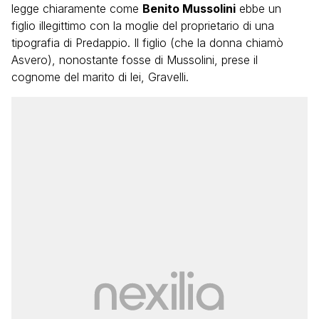
legge chiaramente come
Benito Mussolini
ebbe un
figlio illegittimo con la moglie del proprietario di una
tipografia di Predappio. Il figlio (che la donna chiamò
Asvero), nonostante fosse di Mussolini, prese il
cognome del marito di lei, Gravelli.