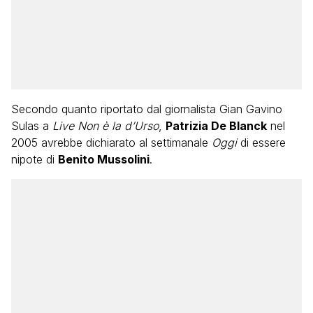
Secondo quanto riportato dal giornalista Gian Gavino
Sulas a
Live Non è la d’Urso
,
Patrizia De Blanck
nel
2005 avrebbe dichiarato al settimanale
Oggi
di essere
nipote di
Benito Mussolini
.