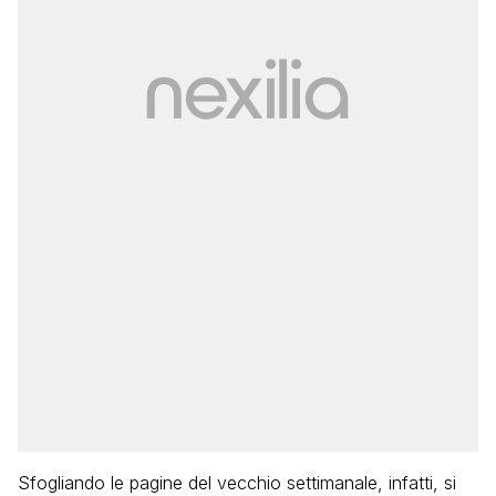
Sfogliando le pagine del vecchio settimanale, infatti, si