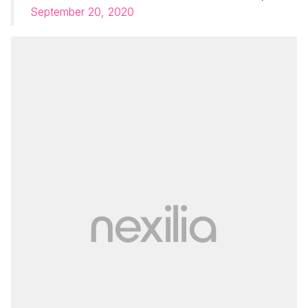
September 20, 2020