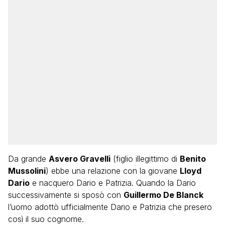
Da grande
Asvero Gravelli
(figlio illegittimo di
Benito
Mussolini
) ebbe una relazione con la giovane
Lloyd
Dario
e nacquero Dario e Patrizia. Quando la Dario
successivamente si sposò con
Guillermo De Blanck
l’uomo adottò ufficialmente Dario e Patrizia che presero
così il suo cognome.