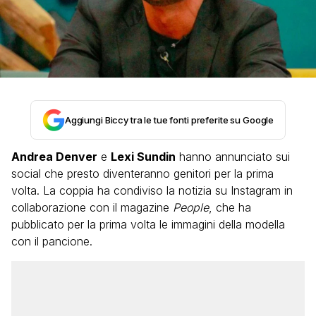
Aggiungi Biccy tra le tue fonti preferite su Google
Andrea Denver
e
Lexi Sundin
hanno annunciato sui
social che presto diventeranno genitori per la prima
volta. La coppia ha condiviso la notizia su Instagram in
collaborazione con il magazine
People
, che ha
pubblicato per la prima volta le immagini della modella
con il pancione.