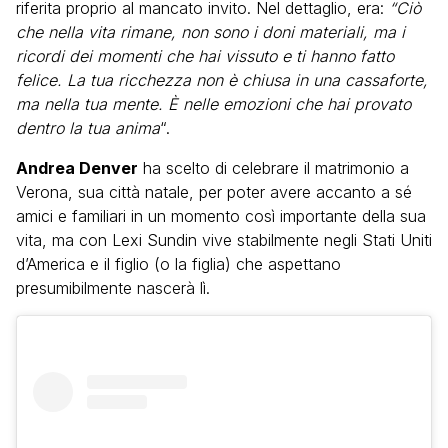
riferita proprio al mancato invito. Nel dettaglio, era:
“Ciò
che nella vita rimane, non sono i doni materiali, ma i
ricordi dei momenti che hai vissuto e ti hanno fatto
felice. La tua ricchezza non è chiusa in una cassaforte,
ma nella tua mente. È nelle emozioni che hai provato
dentro la tua anima
“.
Andrea Denver
ha scelto di celebrare il matrimonio a
Verona, sua città natale, per poter avere accanto a sé
amici e familiari in un momento così importante della sua
vita, ma con Lexi Sundin vive stabilmente negli Stati Uniti
d’America e il figlio (o la figlia) che aspettano
presumibilmente nascerà lì.