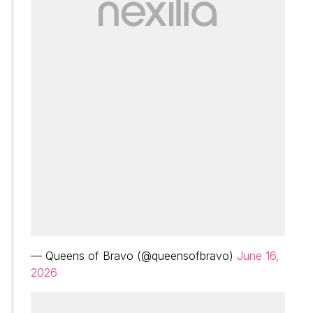
— Queens of Bravo (@queensofbravo)
June 16,
2026