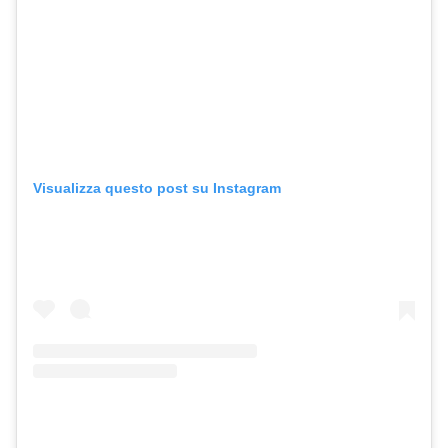
Visualizza questo post su Instagram