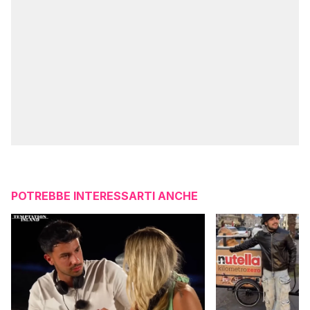
POTREBBE INTERESSARTI ANCHE