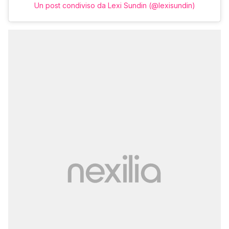
Un post condiviso da Lexi Sundin (@lexisundin)