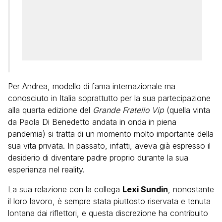
Per Andrea, modello di fama internazionale ma
conosciuto in Italia soprattutto per la sua partecipazione
alla quarta edizione del
Grande Fratello Vip
(quella vinta
da Paola Di Benedetto andata in onda in piena
pandemia) si tratta di un momento molto importante della
sua vita privata. In passato, infatti, aveva già espresso il
desiderio di diventare padre proprio durante la sua
esperienza nel reality.
La sua relazione con la collega
Lexi Sundin
, nonostante
il loro lavoro, è sempre stata piuttosto riservata e tenuta
lontana dai riflettori, e questa discrezione ha contribuito