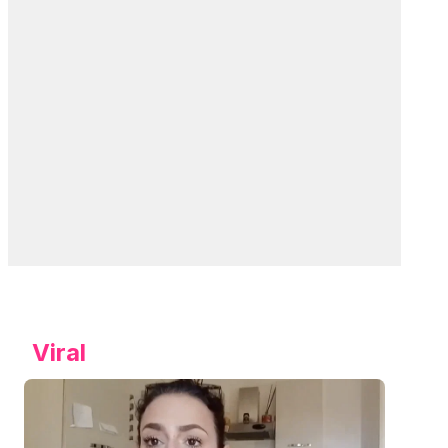
Viral