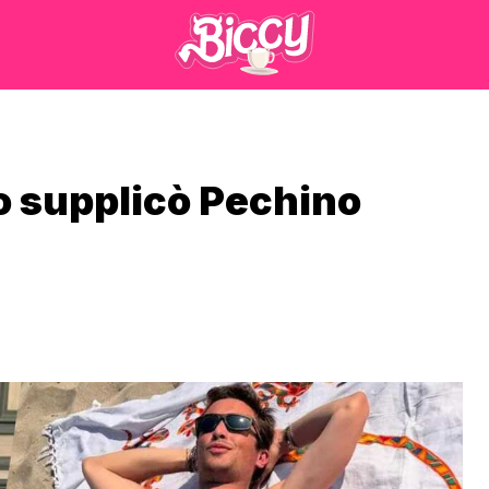
o supplicò Pechino