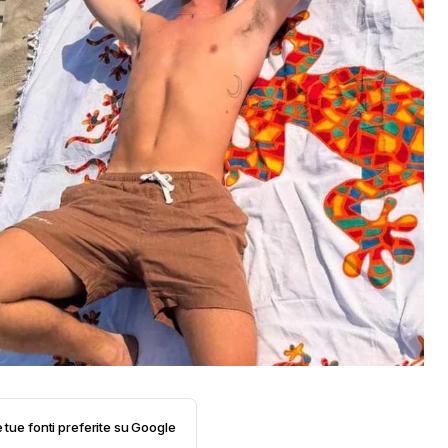
e tue fonti preferite su Google