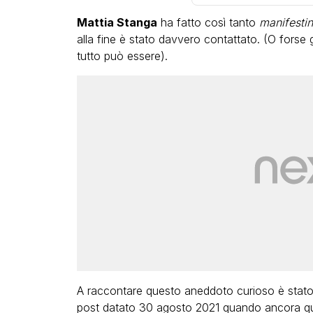
Mattia Stanga
ha fatto così tanto
manifesti
alla fine è stato davvero contattato. (O forse 
tutto può essere).
A raccontare questo aneddoto curioso è stato 
post datato 30 agosto 2021 quando ancora quel