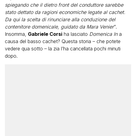
spiegando che il dietro front del conduttore sarebbe
stato dettato da ragioni economiche legate al cachet.
Da qui la scelta di rinunciare alla conduzione del
contenitore domenicale, guidato da Mara Venier
“.
Insomma,
Gabriele Corsi
ha lasciato
Domenica In
a
causa del basso cachet? Questa storia – che potete
vedere qua sotto – la zia l’ha cancellata pochi minuti
dopo.