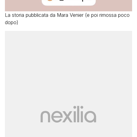
La storia pubblicata da Mara Venier (e poi rimossa poco
dopo)