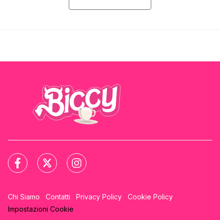
Chi Siamo
Contatti
Privacy Policy
Cookie Policy
Impostazioni Cookie