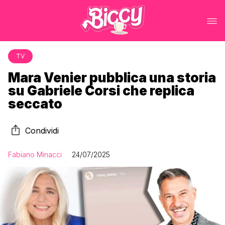
TV
Mara Venier pubblica una storia
su Gabriele Corsi che replica
seccato
Condividi
Fabiano Minacci
24/07/2025