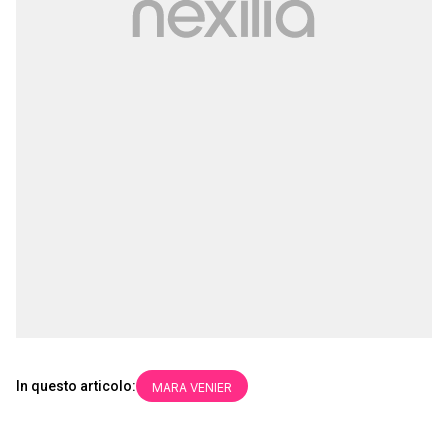
In questo articolo:
MARA VENIER