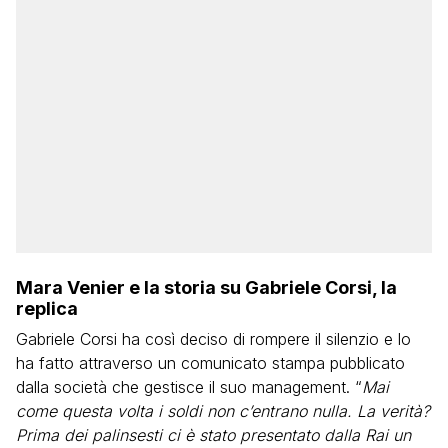
Mara Venier e la storia su Gabriele Corsi, la
replica
Gabriele Corsi ha così deciso di rompere il silenzio e lo
ha fatto attraverso un comunicato stampa pubblicato
dalla società che gestisce il suo management. “
Mai
come questa volta i soldi non c’entrano nulla. La verità?
Prima dei palinsesti ci è stato presentato dalla Rai un