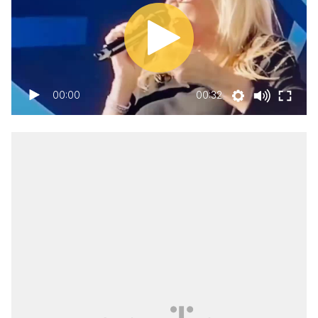
00:00
00:32