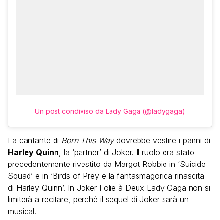
Un post condiviso da Lady Gaga (@ladygaga)
La cantante di
Born This Way
dovrebbe vestire i panni di
Harley Quinn
, la ‘partner’ di Joker. Il ruolo era stato
precedentemente rivestito da Margot Robbie in ‘Suicide
Squad’ e in ‘Birds of Prey e la fantasmagorica rinascita
di Harley Quinn’. In Joker Folie à Deux Lady Gaga non si
limiterà a recitare, perché il sequel di Joker sarà un
musical.