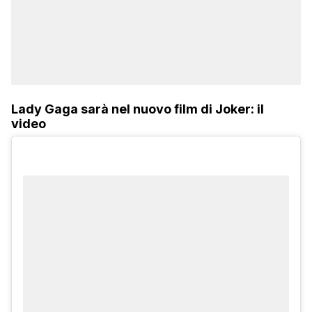
Lady Gaga sarà nel nuovo film di Joker: il
video