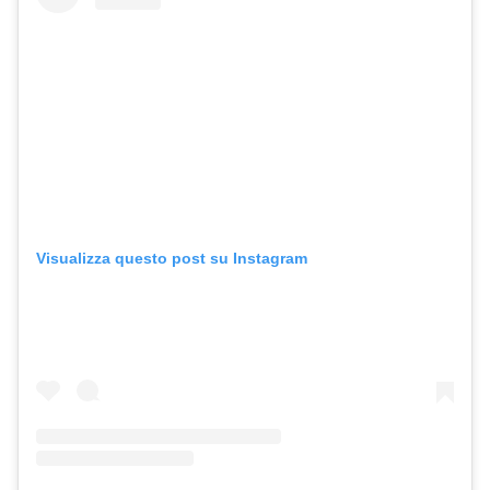
Visualizza questo post su Instagram