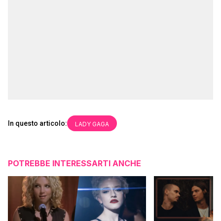
In questo articolo:
LADY GAGA
POTREBBE INTERESSARTI ANCHE