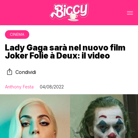
CINEMA
Lady Gaga sarà nel nuovo film
Joker Folie à Deux: il video
Condividi
Anthony Festa
04/08/2022