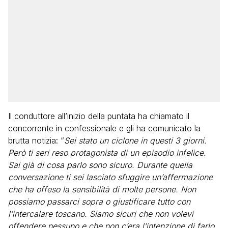
Il conduttore all’inizio della puntata ha chiamato il
concorrente in confessionale e gli ha comunicato la
brutta notizia: “
Sei stato un ciclone in questi 3 giorni.
Però ti seri reso protagonista di un episodio infelice.
Sai già di cosa parlo sono sicuro. Durante quella
conversazione ti sei lasciato sfuggire un’affermazione
che ha offeso la sensibilità di molte persone. Non
possiamo passarci sopra o giustificare tutto con
l’intercalare toscano. Siamo sicuri che non volevi
offendere nessuno e che non c’era l’intenzione di farlo,