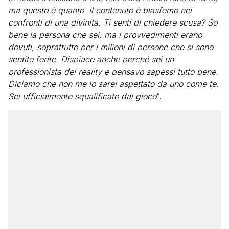
ma questo è quanto. Il contenuto è blasfemo nei
confronti di una divinità. Ti senti di chiedere scusa? So
bene la persona che sei, ma i provvedimenti erano
dovuti, soprattutto per i milioni di persone che si sono
sentite ferite. Dispiace anche perché sei un
professionista dei reality e pensavo sapessi tutto bene.
Diciamo che non me lo sarei aspettato da uno come te.
Sei ufficialmente squalificato dal gioco
“.