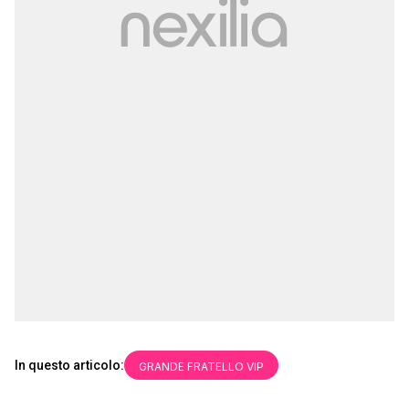
In questo articolo:
GRANDE FRATELLO VIP