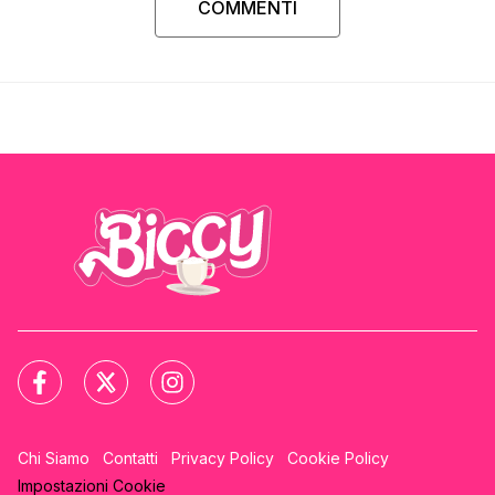
COMMENTI
Chi Siamo
Contatti
Privacy Policy
Cookie Policy
Impostazioni Cookie