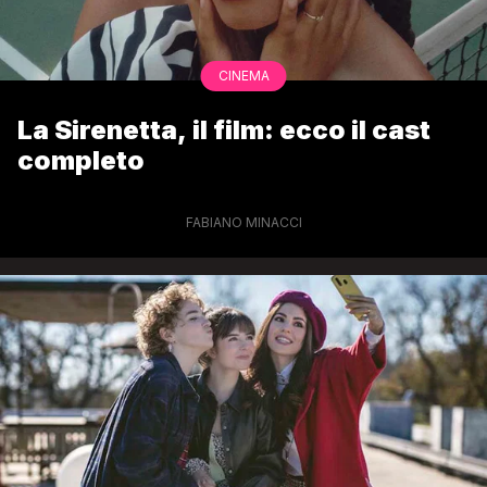
CINEMA
La Sirenetta, il film: ecco il cast
completo
FABIANO MINACCI