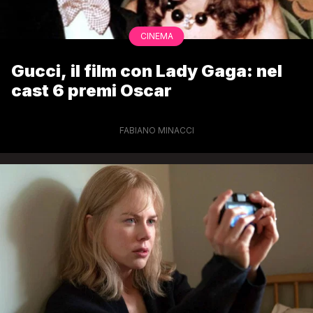
CINEMA
Gucci, il film con Lady Gaga: nel
cast 6 premi Oscar
FABIANO MINACCI