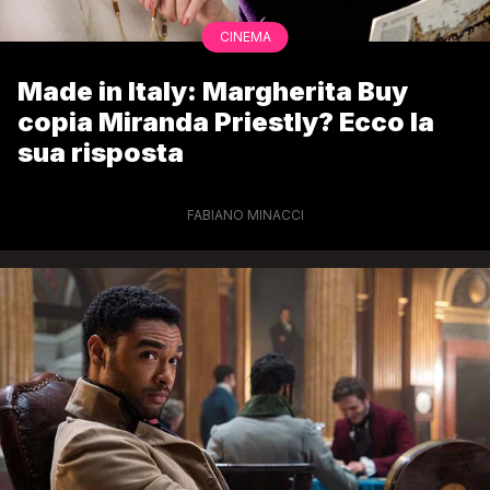
CINEMA
Made in Italy: Margherita Buy
copia Miranda Priestly? Ecco la
sua risposta
FABIANO MINACCI