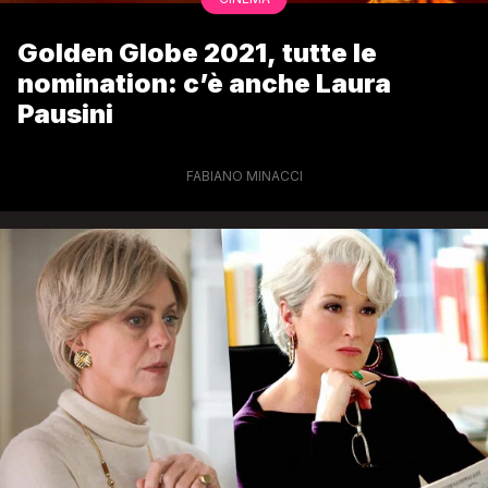
Golden Globe 2021, tutte le
nomination: c’è anche Laura
Pausini
FABIANO MINACCI