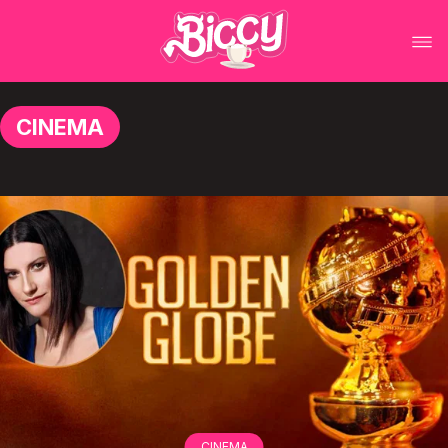
CINEMA
CINEMA