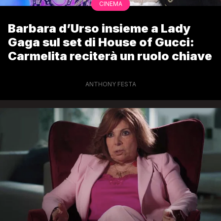
CINEMA
Barbara d’Urso insieme a Lady
Gaga sul set di House of Gucci:
Carmelita reciterà un ruolo chiave
ANTHONY FESTA