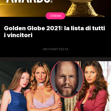
CINEMA
Golden Globe 2021: la lista di tutti
i vincitori
ANTHONY FESTA