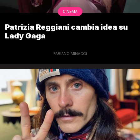
CINEMA
Patrizia Reggiani cambia idea su
Lady Gaga
FABIANO MINACCI