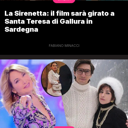
La Sirenetta: il film sarà girato a
Santa Teresa di Gallura in
Sardegna
FABIANO MINACCI