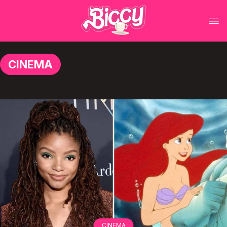
CINEMA
CINEMA