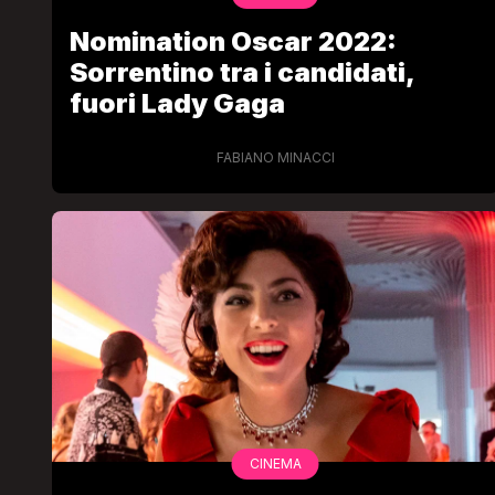
Nomination Oscar 2022:
Sorrentino tra i candidati,
fuori Lady Gaga
FABIANO MINACCI
CINEMA