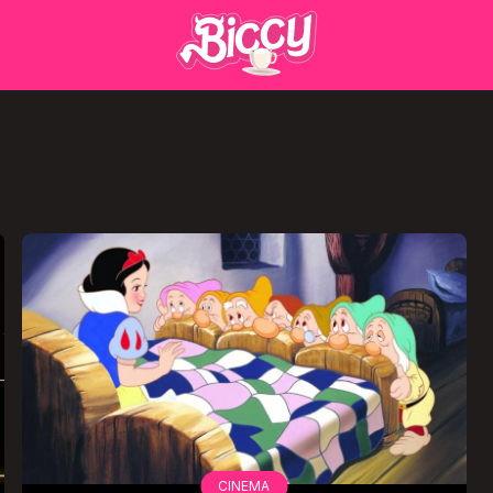
CINEMA