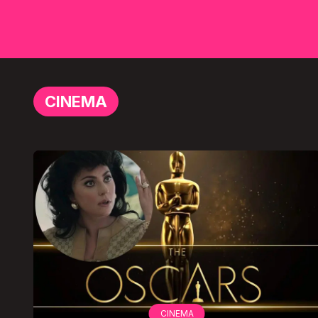
CINEMA
CINEMA