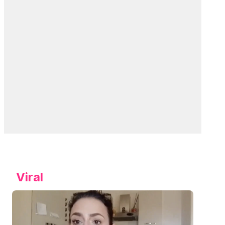
Viral