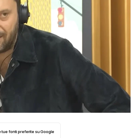
e tue fonti preferite su Google