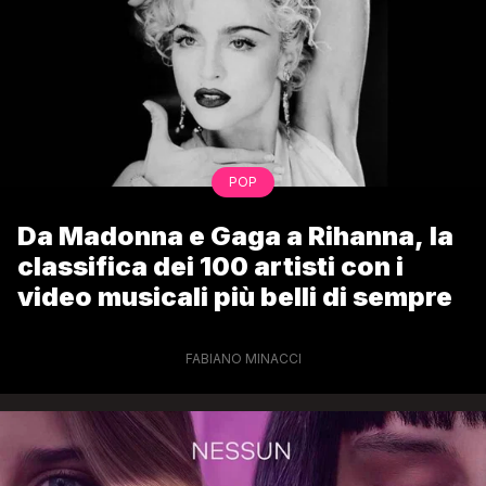
POP
Da Madonna e Gaga a Rihanna, la
classifica dei 100 artisti con i
video musicali più belli di sempre
FABIANO MINACCI