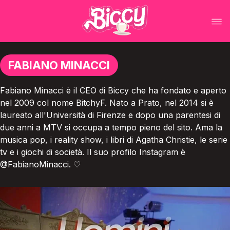
FABIANO MINACCI
Fabiano Minacci è il CEO di Biccy che ha fondato e aperto
nel 2009 col nome BitchyF. Nato a Prato, nel 2014 si è
laureato all'Università di Firenze e dopo una parentesi di
due anni a MTV si occupa a tempo pieno del sito. Ama la
musica pop, i reality show, i libri di Agatha Christie, le serie
tv e i giochi di società. Il suo profilo Instagram è
@FabianoMinacci. ♡