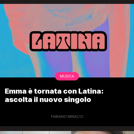
MUSICA
Emma è tornata con Latina:
ascolta il nuovo singolo
FABIANO MINACCI