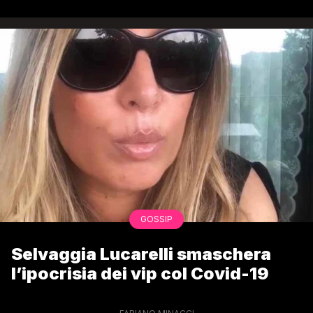
GOSSIP
Selvaggia Lucarelli smaschera
l’ipocrisia dei vip col Covid-19