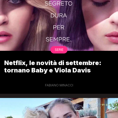
SERIE
Netflix, le novità di settembre:
tornano Baby e Viola Davis
FABIANO MINACCI