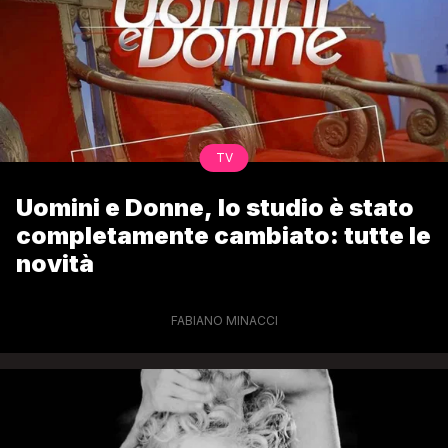
TV
Uomini e Donne, lo studio è stato
completamente cambiato: tutte le
novità
FABIANO MINACCI