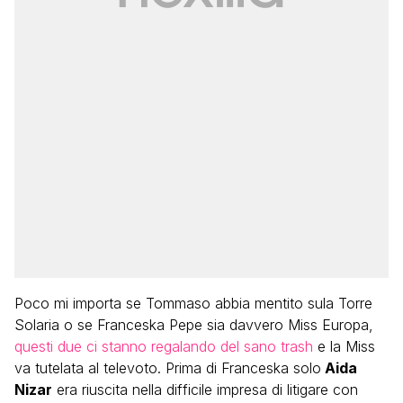
Poco mi importa se Tommaso abbia mentito sula Torre
Solaria o se Franceska Pepe sia davvero Miss Europa,
questi due ci stanno regalando del sano trash
e la Miss
va tutelata al televoto. Prima di Franceska solo
Aida
Nizar
era riuscita nella difficile impresa di litigare con