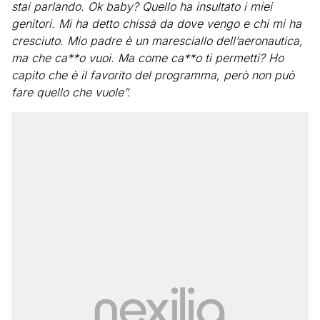
stai parlando. Ok baby? Quello ha insultato i miei
genitori. Mi ha detto chissà da dove vengo e chi mi ha
cresciuto. Mio padre è un maresciallo dell’aeronautica,
ma che ca**o vuoi. Ma come ca**o ti permetti? Ho
capito che è il favorito del programma, però non può
fare quello che vuole”.