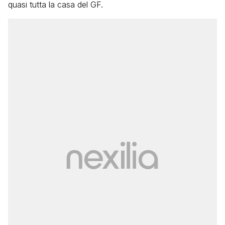
quasi tutta la casa del GF.