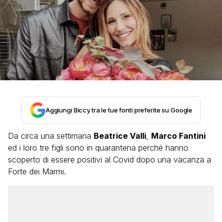
Aggiungi Biccy tra le tue fonti preferite su Google
Da circa una settimana
Beatrice Valli
,
Marco Fantini
ed i loro tre figli sono in quarantena perché hanno
scoperto di essere positivi al Covid dopo una vacanza a
Forte dei Marmi.