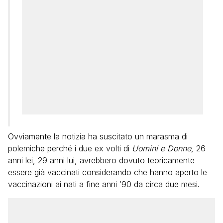
Ovviamente la notizia ha suscitato un marasma di
polemiche perché i due ex volti di
Uomini e Donne
, 26
anni lei, 29 anni lui, avrebbero dovuto teoricamente
essere già vaccinati considerando che hanno aperto le
vaccinazioni ai nati a fine anni ’90 da circa due mesi.