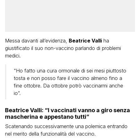
Messa davanti all’evidenza,
Beatrice Valli
ha
giustificato il suo non-vaccino parlando di problemi
medici.
“Ho fatto una cura ormonale di sei mesi piuttosto
tosta e non posso fare il vaccino almeno fino a
fine ottobre. Da ottobre potrò vaccinarmi anche
io”.
Beatrice Valli: “I vaccinati vanno a giro senza
mascherina e appestano tutti”
Scatenando successivamente una polemica entrando
nel merito della funzionalità del vaccino.