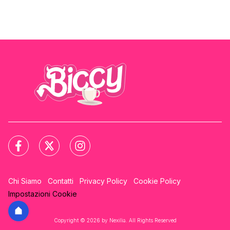
Chi Siamo
Contatti
Privacy Policy
Cookie Policy
Impostazioni Cookie
Copyright © 2026 by Nexilia. All Rights Reserved