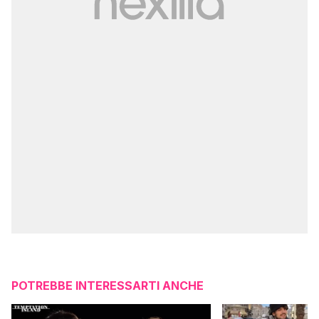
POTREBBE INTERESSARTI ANCHE