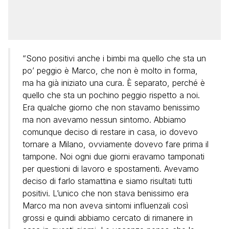
“Sono positivi anche i bimbi ma quello che sta un
po’ peggio è Marco, che non è molto in forma,
ma ha già iniziato una cura. È separato, perché è
quello che sta un pochino peggio rispetto a noi.
Era qualche giorno che non stavamo benissimo
ma non avevamo nessun sintomo. Abbiamo
comunque deciso di restare in casa, io dovevo
tornare a Milano, ovviamente dovevo fare prima il
tampone. Noi ogni due giorni eravamo tamponati
per questioni di lavoro e spostamenti. Avevamo
deciso di farlo stamattina e siamo risultati tutti
positivi. L’unico che non stava benissimo era
Marco ma non aveva sintomi influenzali così
grossi e quindi abbiamo cercato di rimanere in