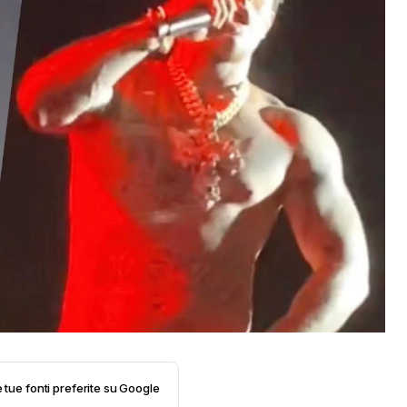
e tue fonti preferite su Google