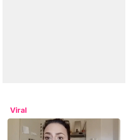
Viral