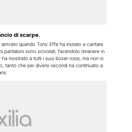
ancio di scarpe.
arrivato quando Tony Effe ha iniziato a cantare
oi pantaloni sono scivolati, facendolo rimanere in
 ha mostrato a tutti i suoi boxer rossi, ma non si
, tanto che per diversi secondi ha continuato a
ans.