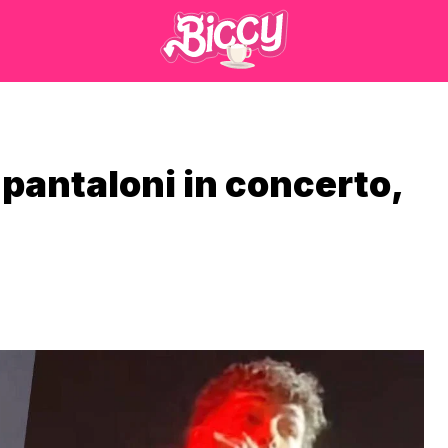
i pantaloni in concerto,