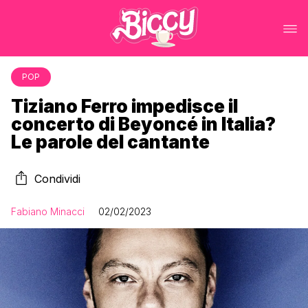
POP
Tiziano Ferro impedisce il
concerto di Beyoncé in Italia?
Le parole del cantante
Condividi
Fabiano Minacci
02/02/2023