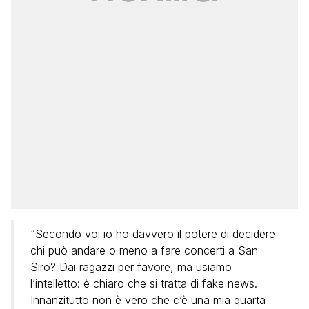
“Secondo voi io ho davvero il potere di decidere
chi può andare o meno a fare concerti a San
Siro? Dai ragazzi per favore, ma usiamo
l’intelletto: è chiaro che si tratta di fake news.
Innanzitutto non è vero che c’è una mia quarta