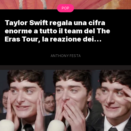
POP
Taylor Swift regala una cifra
enorme a tutto il team del The
Eras Tour, la reazione dei
lavoratori
ANTHONY FESTA