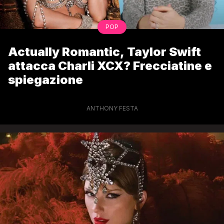
POP
Actually Romantic, Taylor Swift
attacca Charli XCX? Frecciatine e
spiegazione
ANTHONY FESTA