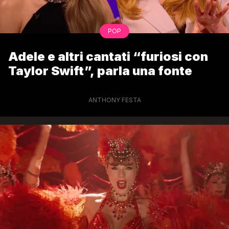
POP
Adele e altri cantati “furiosi con
Taylor Swift”, parla una fonte
ANTHONY FESTA