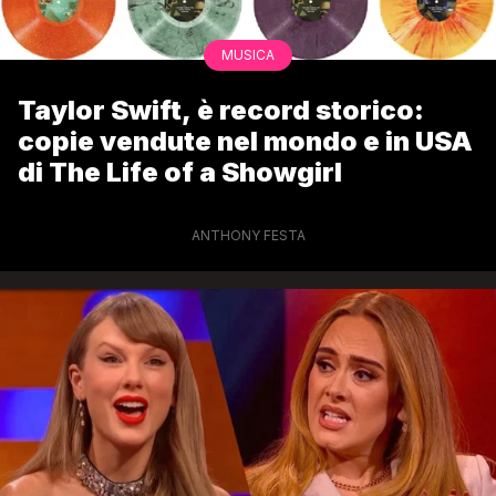
MUSICA
Taylor Swift, è record storico:
copie vendute nel mondo e in USA
di The Life of a Showgirl
ANTHONY FESTA