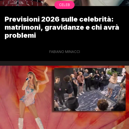
CELEB
Previsioni 2026 sulle celebrità:
matrimoni, gravidanze e chi avrà
problemi
FABIANO MINACCI