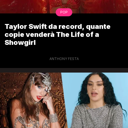
POP
Taylor Swift da record, quante
copie venderà The Life of a
Showgirl
ANTHONY FESTA