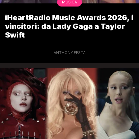
MUSICA
iHeartRadio Music Awards 2026, i
vincitori: da Lady Gaga a Taylor
Swift
ANTHONY FESTA