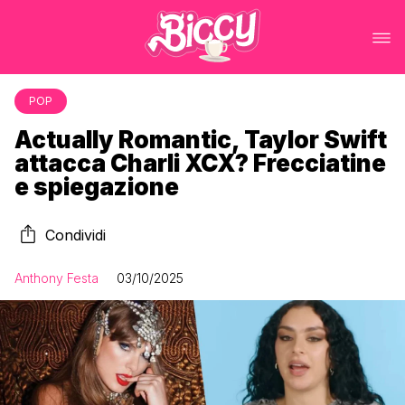
POP
Actually Romantic, Taylor Swift
attacca Charli XCX? Frecciatine
e spiegazione
Condividi
Anthony Festa
03/10/2025