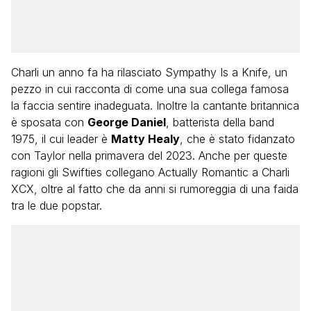
Charli un anno fa ha rilasciato Sympathy Is a Knife, un
pezzo in cui racconta di come una sua collega famosa
la faccia sentire inadeguata. Inoltre la cantante britannica
è sposata con
George Daniel
, batterista della band
1975, il cui leader è
Matty Healy
, che è stato fidanzato
con Taylor nella primavera del 2023. Anche per queste
ragioni gli Swifties collegano Actually Romantic a Charli
XCX, oltre al fatto che da anni si rumoreggia di una faida
tra le due popstar.