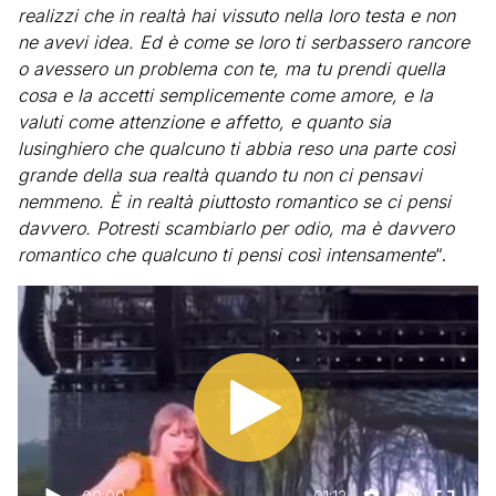
realizzi che in realtà hai vissuto nella loro testa e non
ne avevi idea. Ed è come se loro ti serbassero rancore
o avessero un problema con te, ma tu prendi quella
cosa e la accetti semplicemente come amore, e la
valuti come attenzione e affetto, e quanto sia
lusinghiero che qualcuno ti abbia reso una parte così
grande della sua realtà quando tu non ci pensavi
nemmeno. È in realtà piuttosto romantico se ci pensi
davvero. Potresti scambiarlo per odio, ma è davvero
romantico che qualcuno ti pensi così intensamente
“.