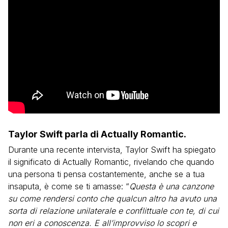
Taylor Swift parla di Actually Romantic.
Durante una recente intervista, Taylor Swift ha spiegato
il significato di Actually Romantic, rivelando che quando
una persona ti pensa costantemente, anche se a tua
insaputa, è come se ti amasse: “
Questa è una canzone
su come rendersi conto che qualcun altro ha avuto una
sorta di relazione unilaterale e conflittuale con te, di cui
non eri a conoscenza. E all’improvviso lo scopri e