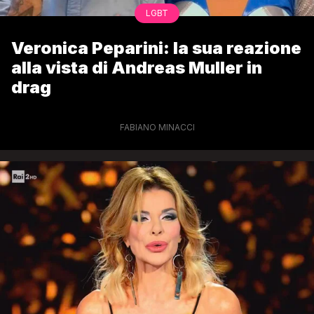
LGBT
Veronica Peparini: la sua reazione
alla vista di Andreas Muller in
drag
FABIANO MINACCI