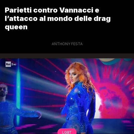
Parietti contro Vannacci e
l’attacco al mondo delle drag
queen
ANTHONY FESTA
LGBT