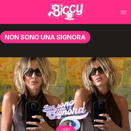
NON SONO UNA SIGNORA
LGBT