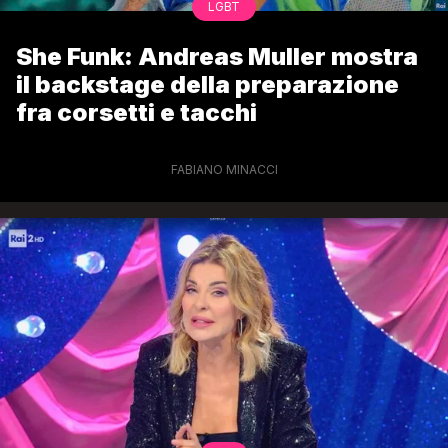
LGBT
She Funk: Andreas Muller mostra
il backstage della preparazione
fra corsetti e tacchi
FABIANO MINACCI