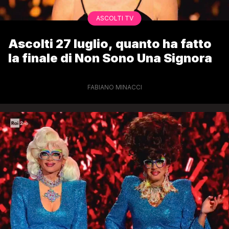
ASCOLTI TV
Ascolti 27 luglio, quanto ha fatto
la finale di Non Sono Una Signora
FABIANO MINACCI