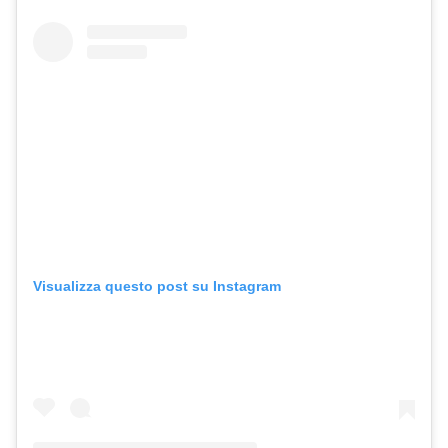
Visualizza questo post su Instagram