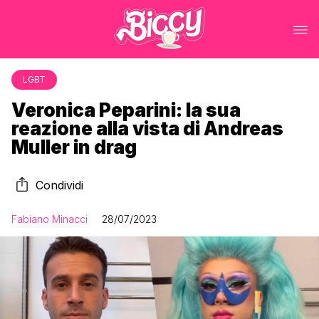
LGBT
Veronica Peparini: la sua
reazione alla vista di Andreas
Muller in drag
Condividi
Fabiano Minacci
28/07/2023