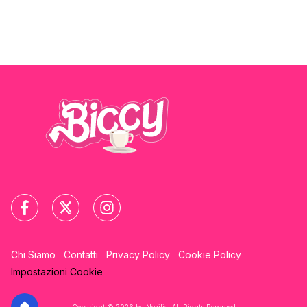
Chi Siamo
Contatti
Privacy Policy
Cookie Policy
Impostazioni Cookie
Copyright © 2026 by Nexilia. All Rights Reserved