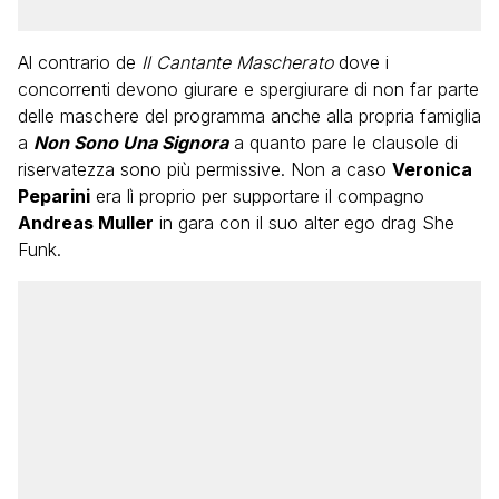
Al contrario de
Il Cantante Mascherato
dove i
concorrenti devono giurare e spergiurare di non far parte
delle maschere del programma anche alla propria famiglia
a
Non Sono Una Signora
a quanto pare le clausole di
riservatezza sono più permissive. Non a caso
Veronica
Peparini
era lì proprio per supportare il compagno
Andreas Muller
in gara con il suo alter ego drag She
Funk.