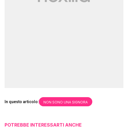
In questo articolo:
NON SONO UNA SIGNORA
POTREBBE INTERESSARTI ANCHE