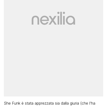
She Funk è stata apprezzata sia dalla giuria (che l’ha