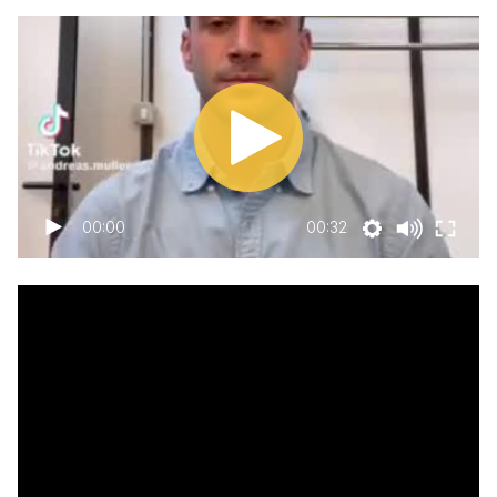
00:00
00:32