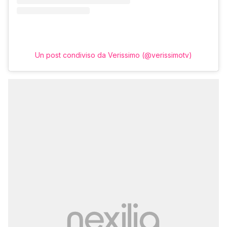
Un post condiviso da Verissimo (@verissimotv)