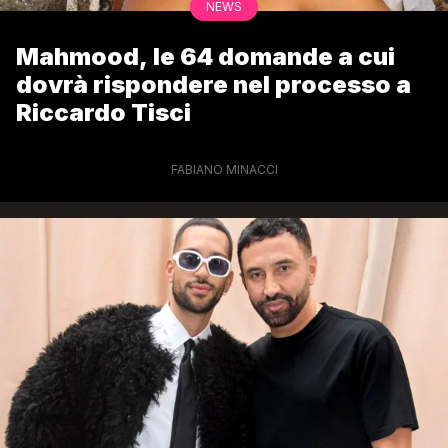
NEWS
Mahmood, le 64 domande a cui
dovrà rispondere nel processo a
Riccardo Tisci
FABIANO MINACCI