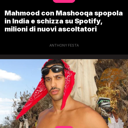
Mahmood con Mashooqa spopola
in India e schizza su Spotify,
milioni di nuovi ascoltatori
ANTHONY FESTA