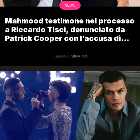
NEWS
Mahmood testimone nel processo
a Riccardo Tisci, denunciato da
Patrick Cooper con l’accusa di
violenza
FABIANO MINACCI