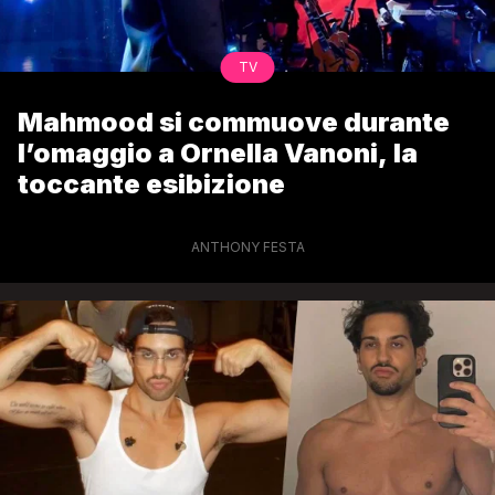
TV
Mahmood si commuove durante
l’omaggio a Ornella Vanoni, la
toccante esibizione
ANTHONY FESTA