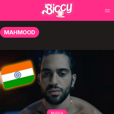
MAHMOOD
MUSICA