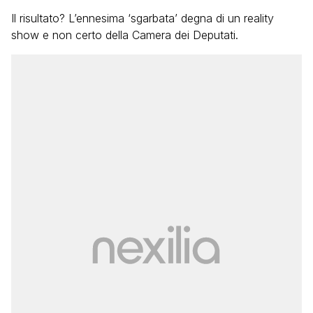
Il risultato? L’ennesima ‘sgarbata’ degna di un reality
show e non certo della Camera dei Deputati.