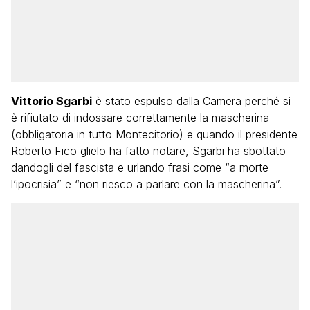
Vittorio Sgarbi
è stato espulso dalla Camera perché si
è rifiutato di indossare correttamente la mascherina
(obbligatoria in tutto Montecitorio) e quando il presidente
Roberto Fico glielo ha fatto notare, Sgarbi ha sbottato
dandogli del fascista e urlando frasi come “a morte
l’ipocrisia” e “non riesco a parlare con la mascherina”.