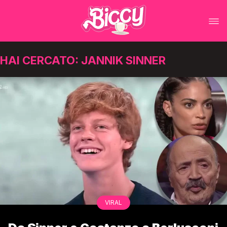
HAI CERCATO: JANNIK SINNER
VIRAL