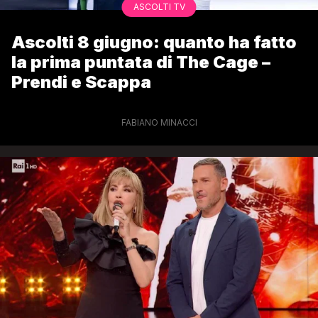
ASCOLTI TV
Ascolti 8 giugno: quanto ha fatto
la prima puntata di The Cage –
Prendi e Scappa
FABIANO MINACCI