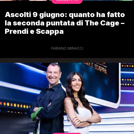
Ascolti 9 giugno: quanto ha fatto
la seconda puntata di The Cage –
Prendi e Scappa
FABIANO MINACCI