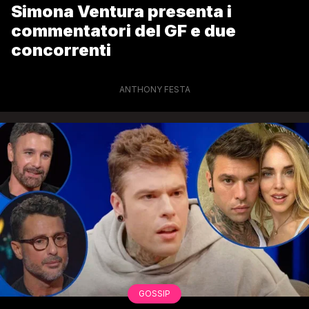
Simona Ventura presenta i
commentatori del GF e due
concorrenti
ANTHONY FESTA
GOSSIP