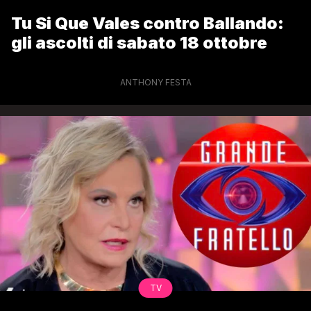
Tu Si Que Vales contro Ballando:
gli ascolti di sabato 18 ottobre
ANTHONY FESTA
TV