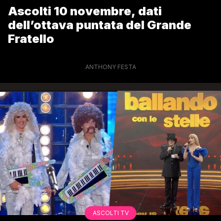
Ascolti 10 novembre, dati
dell’ottava puntata del Grande
Fratello
ANTHONY FESTA
ASCOLTI TV