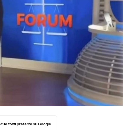
e tue fonti preferite su Google