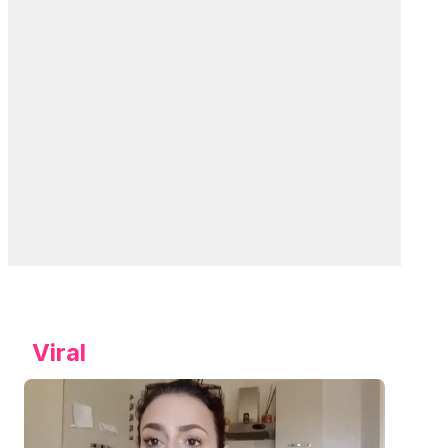
Viral