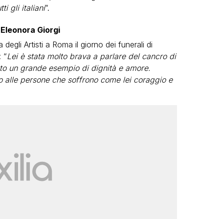
 gli italiani
”.
 Eleonora Giorgi
 degli Artisti a Roma il giorno dei funerali di
 “
Lei è stata molto brava a parlare del cancro di
ato un grande esempio di dignità e amore.
 alle persone che soffrono come lei coraggio e