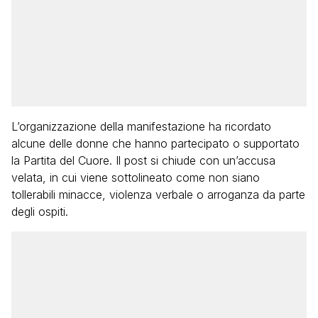
L’organizzazione della manifestazione ha ricordato
alcune delle donne che hanno partecipato o supportato
la Partita del Cuore. Il post si chiude con un’accusa
velata, in cui viene sottolineato come non siano
tollerabili minacce, violenza verbale o arroganza da parte
degli ospiti.