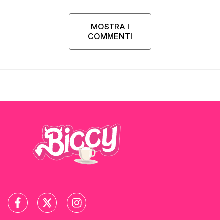
MOSTRA I
COMMENTI