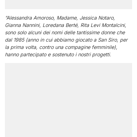
“Alessandra Amoroso, Madame, Jessica Notaro,
Gianna Nannini, Loredana Berté, Rita Levi Montalcini,
sono solo alcuni dei nomi delle tantissime donne che
dal 1985 (anno in cui abbiamo giocato a San Siro, per
la prima volta, contro una compagine femminile),
hanno partecipato e sostenuto i nostri progetti.