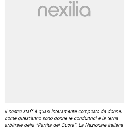
Il nostro staff è quasi interamente composto da donne,
come quest’anno sono donne le conduttrici e la terna
arbitrale della “Partita del Cuore”. La Nazionale Italiana