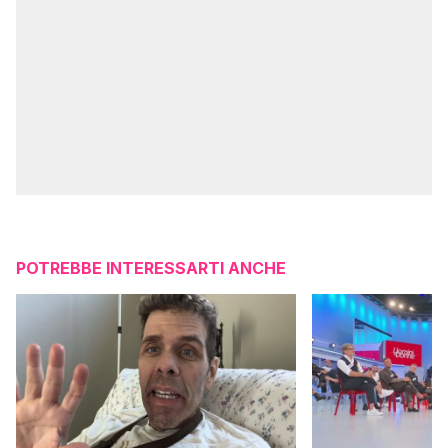
POTREBBE INTERESSARTI ANCHE