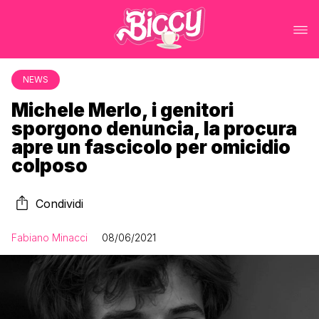
NEWS
Michele Merlo, i genitori
sporgono denuncia, la procura
apre un fascicolo per omicidio
colposo
Condividi
Fabiano Minacci
08/06/2021