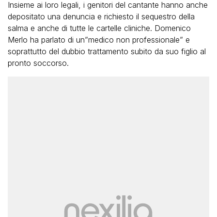
Insieme ai loro legali, i genitori del cantante hanno anche
depositato una denuncia e richiesto il sequestro della
salma e anche di tutte le cartelle cliniche. Domenico
Merlo ha parlato di un”medico non professionale” e
soprattutto del dubbio trattamento subito da suo figlio al
pronto soccorso.