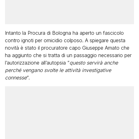
Intanto la Procura di Bologna ha aperto un fascicolo
contro ignoti per omicidio colposo. A spiegare questa
novità è stato il procuratore capo Giuseppe Amato che
ha aggiunto che si tratta di un passaggio necessario per
l’autorizzazione all’autopsia “
questo servirà anche
perché vengano svolte le attività investigative
connesse
“.