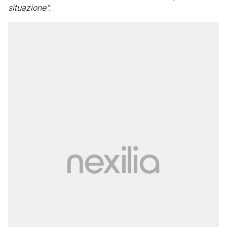
situazione”.