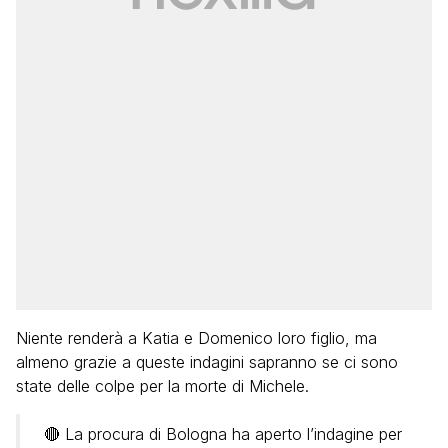
Niente renderà a Katia e Domenico loro figlio, ma
almeno grazie a queste indagini sapranno se ci sono
state delle colpe per la morte di Michele.
🔴 La procura di Bologna ha aperto l’indagine per