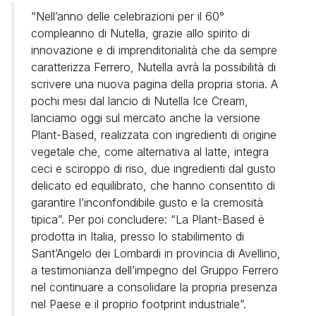
“Nell’anno delle celebrazioni per il 60°
compleanno di Nutella, grazie allo spirito di
innovazione e di imprenditorialità che da sempre
caratterizza Ferrero, Nutella avrà la possibilità di
scrivere una nuova pagina della propria storia. A
pochi mesi dal lancio di Nutella Ice Cream,
lanciamo oggi sul mercato anche la versione
Plant-Based, realizzata con ingredienti di origine
vegetale che, come alternativa al latte, integra
ceci e sciroppo di riso, due ingredienti dal gusto
delicato ed equilibrato, che hanno consentito di
garantire l’inconfondibile gusto e la cremosità
tipica”. Per poi concludere: “La Plant-Based è
prodotta in Italia, presso lo stabilimento di
Sant’Angelo dei Lombardi in provincia di Avellino,
a testimonianza dell’impegno del Gruppo Ferrero
nel continuare a consolidare la propria presenza
nel Paese e il proprio footprint industriale”.