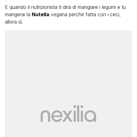
E quando il nutrizionista ti dirà di mangiare i legumi e tu
mangerai la
Nutella
vegana perché fatta con i ceci,
allora sì.