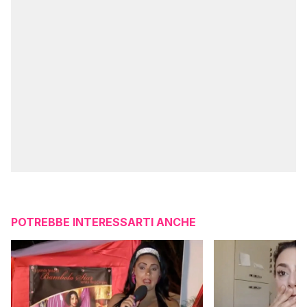
POTREBBE INTERESSARTI ANCHE