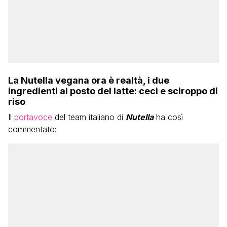
La Nutella vegana ora è realtà, i due
ingredienti al posto del latte: ceci e sciroppo di
riso
Il
portavoce
del team italiano di
Nutella
ha così
commentato: