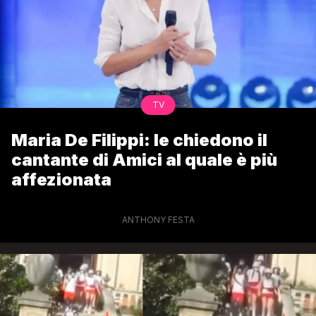
TV
Maria De Filippi: le chiedono il
cantante di Amici al quale è più
affezionata
ANTHONY FESTA