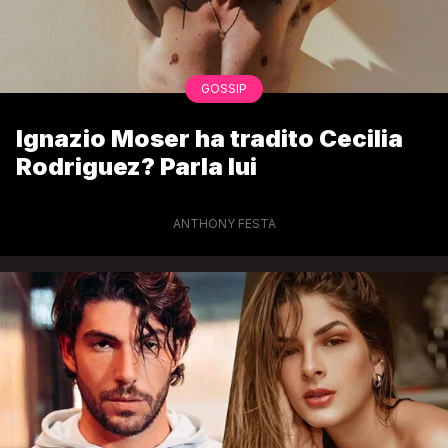
GOSSIP
Ignazio Moser ha tradito Cecilia
Rodriguez? Parla lui
ANTHONY FESTA