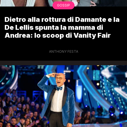
GOSSIP
Dietro alla rottura di Damante e la
De Lellis spunta la mamma di
Andrea: lo scoop di Vanity Fair
ANTHONY FESTA