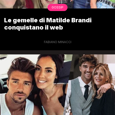
GOSSIP
Le gemelle di Matilde Brandi
conquistano il web
FABIANO MINACCI