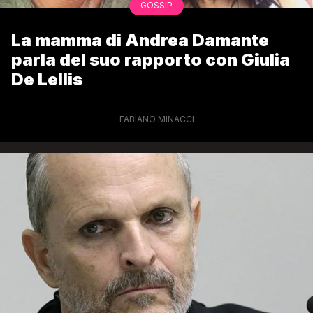
GOSSIP
La mamma di Andrea Damante
parla del suo rapporto con Giulia
De Lellis
FABIANO MINACCI