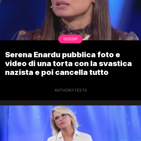
GOSSIP
Serena Enardu pubblica foto e
video di una torta con la svastica
nazista e poi cancella tutto
ANTHONY FESTA