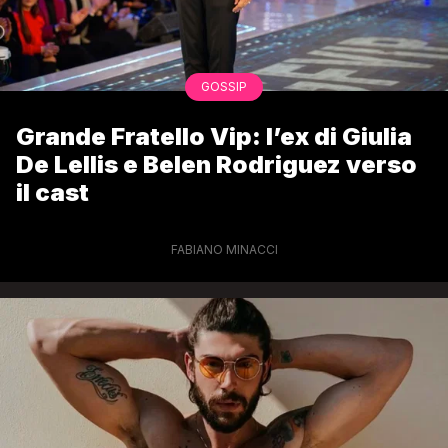
GOSSIP
Grande Fratello Vip: l’ex di Giulia
De Lellis e Belen Rodriguez verso
il cast
FABIANO MINACCI