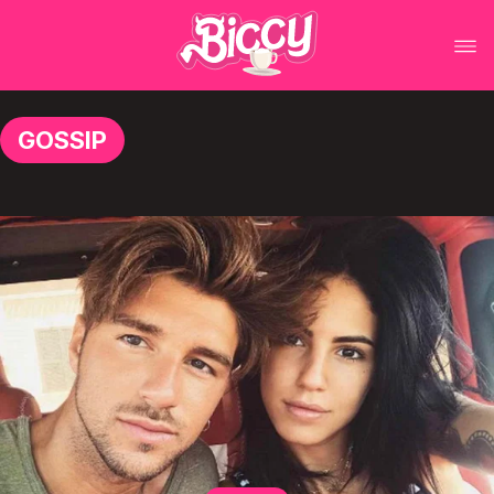
GOSSIP