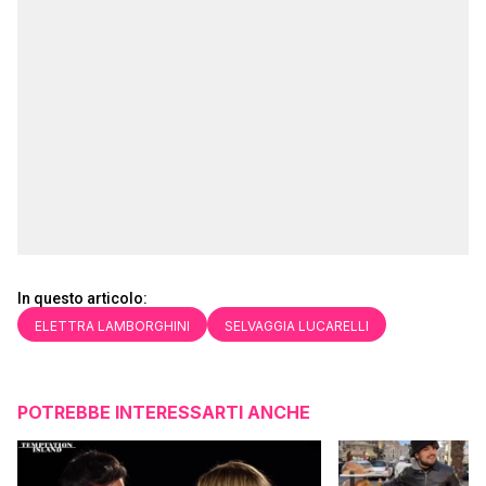
In questo articolo:
ELETTRA LAMBORGHINI
SELVAGGIA LUCARELLI
POTREBBE INTERESSARTI ANCHE