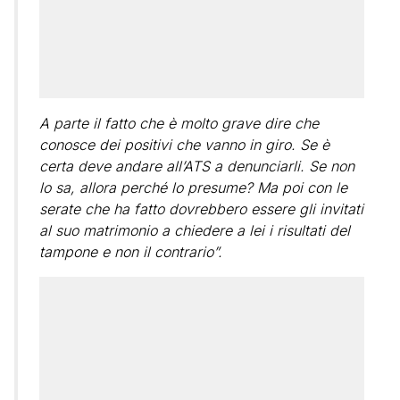
A parte il fatto che è molto grave dire che
conosce dei positivi che vanno in giro. Se è
certa deve andare all’ATS a denunciarli. Se non
lo sa, allora perché lo presume? Ma poi con le
serate che ha fatto dovrebbero essere gli invitati
al suo matrimonio a chiedere a lei i risultati del
tampone e non il contrario”.