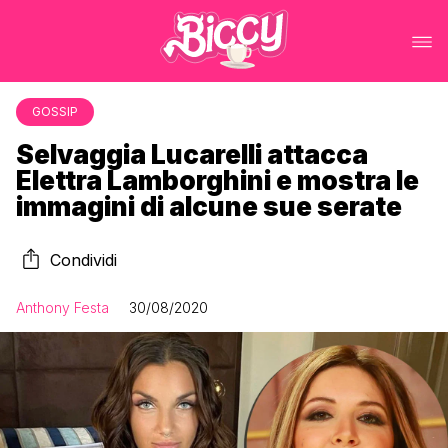
GOSSIP
Selvaggia Lucarelli attacca
Elettra Lamborghini e mostra le
immagini di alcune sue serate
Condividi
Anthony Festa
30/08/2020