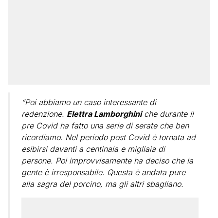
“Poi abbiamo un caso interessante di
redenzione.
Elettra Lamborghini
che durante il
pre Covid ha fatto una serie di serate che ben
ricordiamo. Nel periodo post Covid è tornata ad
esibirsi davanti a centinaia e migliaia di
persone. Poi improvvisamente ha deciso che la
gente è irresponsabile. Questa è andata pure
alla sagra del porcino, ma gli altri sbagliano.