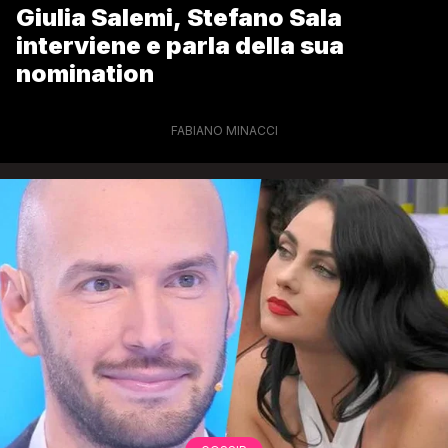
Giulia Salemi, Stefano Sala
interviene e parla della sua
nomination
FABIANO MINACCI