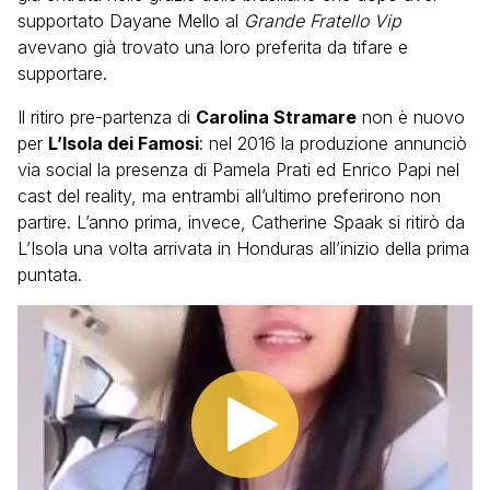
supportato Dayane Mello al
Grande Fratello Vip
avevano già trovato una loro preferita da tifare e
supportare.
Il ritiro pre-partenza di
Carolina Stramare
non è nuovo
per
L’Isola dei Famosi
: nel 2016 la produzione annunciò
via social la presenza di Pamela Prati ed Enrico Papi nel
cast del reality, ma entrambi all’ultimo preferirono non
partire. L’anno prima, invece, Catherine Spaak si ritirò da
L’Isola una volta arrivata in Honduras all’inizio della prima
puntata.