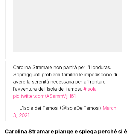
Carolina Stramare non partirà per l’Honduras.
Sopraggiunti problemi familiari le impediscono di
avere la serenità necessaria per affrontare
l’avventura dell’Isola dei famosi.
#Isola
pic.twitter.com/ASammVjH61
— L’Isola dei Famosi (@IsolaDeiFamosi)
March
3, 2021
Carolina Stramare piange e spiega perché si è