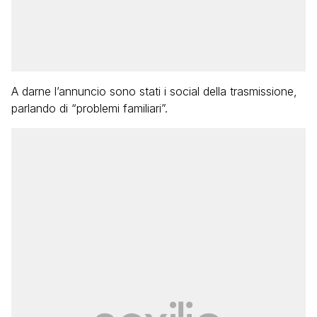
A darne l’annuncio sono stati i social della trasmissione,
parlando di “problemi familiari”.