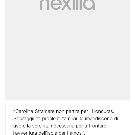
“Carolina Stramare non partirà per l’Honduras.
Sopraggiunti problemi familiari le impediscono di
avere la serenità necessaria per affrontare
l’avventura dell’Isola dei Famosi”.