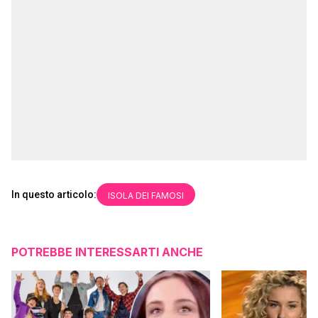
In questo articolo:
ISOLA DEI FAMOSI
POTREBBE INTERESSARTI ANCHE