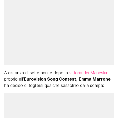
A distanza di sette anni e dopo la
vittoria dei Maneskin
proprio all’
Eurovision Song Contest
,
Emma Marrone
ha deciso di togliersi qualche sassolino dalla scarpa: