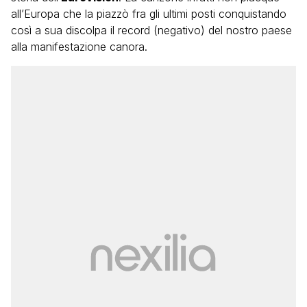
all’Europa che la piazzò fra gli ultimi posti conquistando
così a sua discolpa il record (negativo) del nostro paese
alla manifestazione canora.