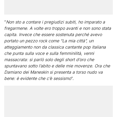
“
Non sto a contare i pregiudizi subiti, ho imparato a
fregarmene. A volte ero troppo avanti e non sono stata
capita. Invece che essere sostenuta perché avevo
portato un pezzo rock come “La mia città”, un
atteggiamento non da classica cantante pop italiana
che punta sulla voce e sulla femminilità, venni
massacrata: si parlò solo degli short d’oro che
spuntavano sotto l’abito e delle mie movenze. Ora che
Damiano dei Maneskin si presenta a torso nudo va
bene: è evidente che c’è sessismo
“.