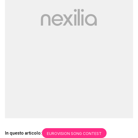
In questo articolo:
EUROVISION SONG CONTEST