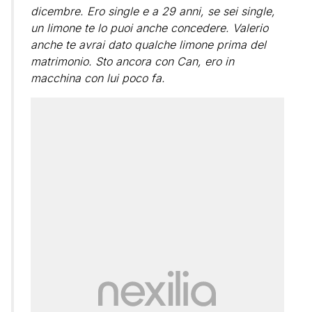
dicembre. Ero single e a 29 anni, se sei single,
un limone te lo puoi anche concedere. Valerio
anche te avrai dato qualche limone prima del
matrimonio. Sto ancora con Can, ero in
macchina con lui poco fa.