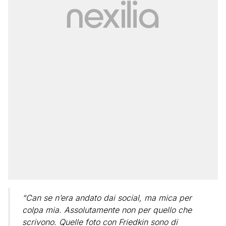
“Can se n’era andato dai social, ma mica per
colpa mia. Assolutamente non per quello che
scrivono. Quelle foto con Friedkin sono di