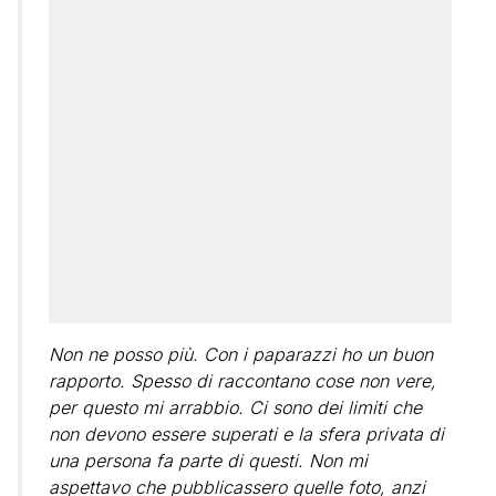
Non ne posso più. Con i paparazzi ho un buon
rapporto. Spesso di raccontano cose non vere,
per questo mi arrabbio. Ci sono dei limiti che
non devono essere superati e la sfera privata di
una persona fa parte di questi. Non mi
aspettavo che pubblicassero quelle foto, anzi