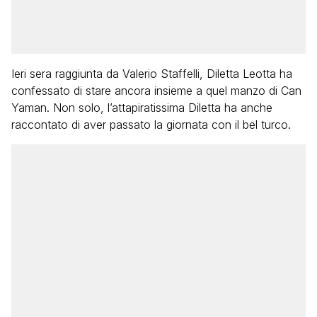
Ieri sera raggiunta da Valerio Staffelli, Diletta Leotta ha
confessato di stare ancora insieme a quel manzo di Can
Yaman. Non solo, l’attapiratissima Diletta ha anche
raccontato di aver passato la giornata con il bel turco.