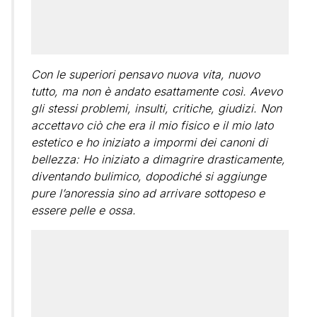
Con le superiori pensavo nuova vita, nuovo
tutto, ma non è andato esattamente così. Avevo
gli stessi problemi, insulti, critiche, giudizi. Non
accettavo ciò che era il mio fisico e il mio lato
estetico e ho iniziato a impormi dei canoni di
bellezza: Ho iniziato a dimagrire drasticamente,
diventando bulimico, dopodiché si aggiunge
pure l’anoressia sino ad arrivare sottopeso e
essere pelle e ossa.