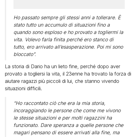
Ho passato sempre gli stessi anni a tollerare. È
stato tutto un accumulo di situazioni fino a
quando sono esploso e ho provato a togliermi la
vita. Volevo farla finita perché ero stanco di
tutto, ero arrivato all’esasperazione. Poi mi sono
bloccato”.
La storia di Dario ha un lieto fine, perché dopo aver
provato a togliersi la vita, il 23enne ha trovato la forza di
aiutare ragazzi più piccoli di lui, che stanno vivendo
situazioni difficili.
“Ho raccontato ciò che era la mia storia,
incoraggiando le persone che come me vivono
le stesse situazioni e per molti ragazzini ha
funzionato. Dare speranza a quelle persone che
magari pensano di essere arrivati alla fine, ma