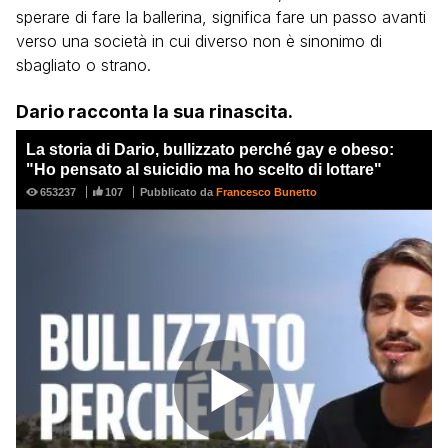
sperare di fare la ballerina, significa fare un passo avanti
verso una società in cui diverso non è sinonimo di
sbagliato o strano.
Dario racconta la sua rinascita.