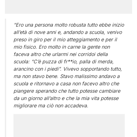
“Ero una persona molto robusta tutto ebbe inizio
all’età di nove anni e, andando a scuola, venivo
preso in giro per il mio atteggiamento e per il
mio fisico. Ero molto in carne la gente non
faceva altro che urlarmi nei corridoi della
scuola: “C’è puzza di fr**io, palla di merda,
arancino con i piedi”. Vivevo sopportando tutto,
ma non stavo bene. Stavo malissimo andavo a
scuola e ritornavo a casa non facevo altro che
piangere sperando che tutto potesse cambiare
da un giorno all’altro e che la mia vita potesse
migliorare ma ciò non accadeva.