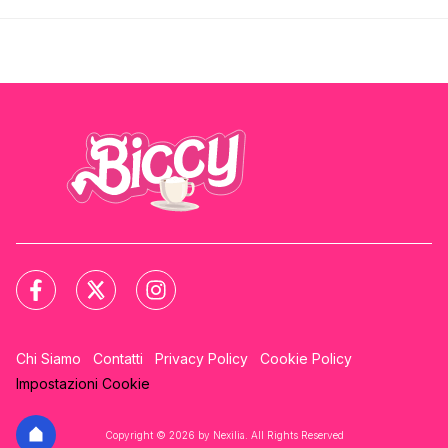
Chi Siamo
Contatti
Privacy Policy
Cookie Policy
Impostazioni Cookie
Copyright © 2026 by Nexilia. All Rights Reserved