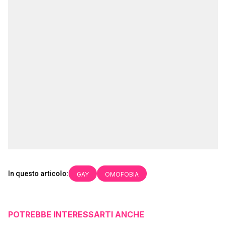
In questo articolo:
GAY
OMOFOBIA
POTREBBE INTERESSARTI ANCHE