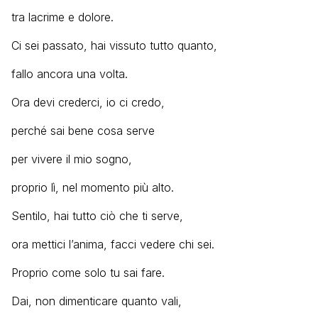
tra lacrime e dolore.
Ci sei passato, hai vissuto tutto quanto,
fallo ancora una volta.
Ora devi crederci, io ci credo,
perché sai bene cosa serve
per vivere il mio sogno,
proprio lì, nel momento più alto.
Sentilo, hai tutto ciò che ti serve,
ora mettici l’anima, facci vedere chi sei.
Proprio come solo tu sai fare.
Dai, non dimenticare quanto vali,