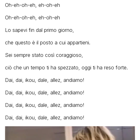
Oh-eh-oh-eh, eh-oh-eh
Oh-eh-oh-eh, eh-oh-eh
Lo sapevi fin dal primo giorno,
che questo è il posto a cui appartieni.
Sei sempre stato così coraggioso,
ciò che un tempo ti ha spezzato, oggi ti ha reso forte.
Dai, dai, ikou, dale, allez, andiamo!
Dai, dai, ikou, dale, allez, andiamo!
Dai, dai, ikou, dale, allez, andiamo!
Dai, dai, ikou, dale, allez, andiamo!