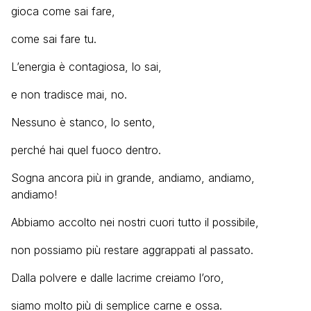
gioca come sai fare,
come sai fare tu.
L’energia è contagiosa, lo sai,
e non tradisce mai, no.
Nessuno è stanco, lo sento,
perché hai quel fuoco dentro.
Sogna ancora più in grande, andiamo, andiamo,
andiamo!
Abbiamo accolto nei nostri cuori tutto il possibile,
non possiamo più restare aggrappati al passato.
Dalla polvere e dalle lacrime creiamo l’oro,
siamo molto più di semplice carne e ossa.