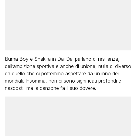
Burna Boy e Shakira in Dai Dai parlano di resilienza,
dell’ambizione sportiva e anche di unione, nulla di diverso
da quello che ci potremmo aspettare da un inno dei
mondiali. Insomma, non ci sono significati profondi e
nascosti, ma la canzone fa il suo dovere.