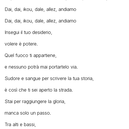
Dai, dai, ikou, dale, allez, andiamo
Dai, dai, ikou, dale, allez, andiamo
Insegui il tuo desiderio,
volere è potere.
Quel fuoco ti appartiene,
e nessuno potrà mai portartelo via.
Sudore e sangue per scrivere la tua storia,
è così che ti sei aperto la strada.
Stai per raggiungere la gloria,
manca solo un passo.
Tra alti e bassi,