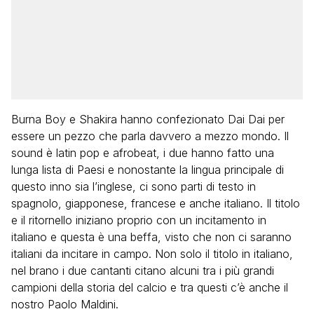
Burna Boy e Shakira hanno confezionato Dai Dai per
essere un pezzo che parla davvero a mezzo mondo. Il
sound è latin pop e afrobeat, i due hanno fatto una
lunga lista di Paesi e nonostante la lingua principale di
questo inno sia l’inglese, ci sono parti di testo in
spagnolo, giapponese, francese e anche italiano. Il titolo
e il ritornello iniziano proprio con un incitamento in
italiano e questa è una beffa, visto che non ci saranno
italiani da incitare in campo. Non solo il titolo in italiano,
nel brano i due cantanti citano alcuni tra i più grandi
campioni della storia del calcio e tra questi c’è anche il
nostro Paolo Maldini.