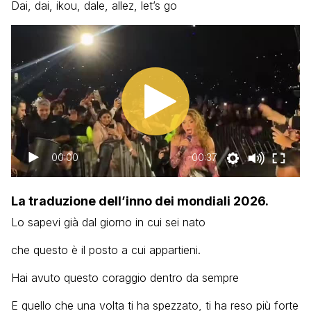
Dai, dai, ikou, dale, allez, let’s go
00:00
00:37
La traduzione dell’inno dei mondiali 2026.
Lo sapevi già dal giorno in cui sei nato
che questo è il posto a cui appartieni.
Hai avuto questo coraggio dentro da sempre
E quello che una volta ti ha spezzato, ti ha reso più forte