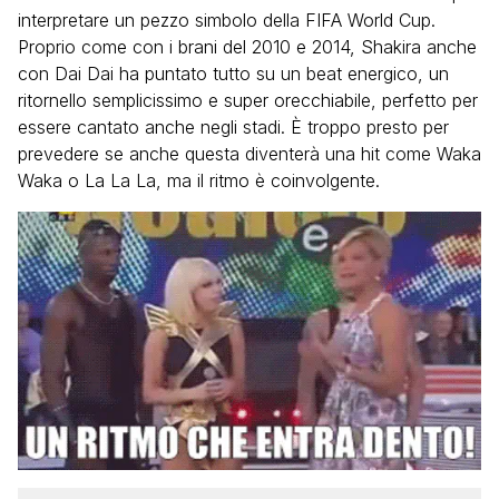
interpretare un pezzo simbolo della FIFA World Cup.
Proprio come con i brani del 2010 e 2014, Shakira anche
con Dai Dai ha puntato tutto su un beat energico, un
ritornello semplicissimo e super orecchiabile, perfetto per
essere cantato anche negli stadi. È troppo presto per
prevedere se anche questa diventerà una hit come Waka
Waka o La La La, ma il ritmo è coinvolgente.