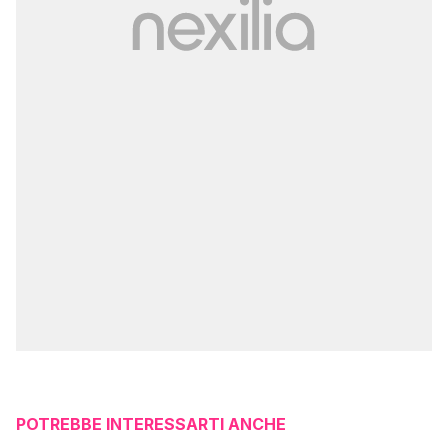
POTREBBE INTERESSARTI ANCHE