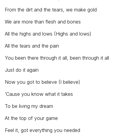
From the dirt and the tears, we make gold
We are more than flesh and bones
All the highs and lows (Highs and lows)
All the tears and the pain
You been there through it all, been through it all
Just do it again
Now you got to believe (I believe)
‘Cause you know what it takes
To be living my dream
At the top of your game
Feel it, got everything you needed