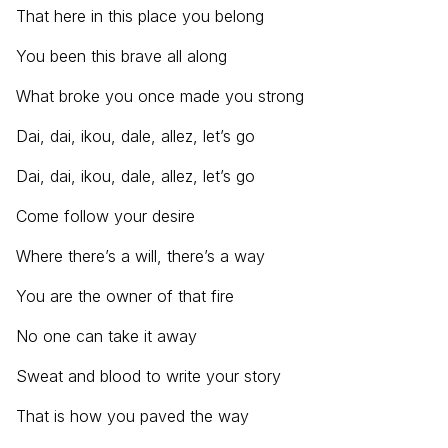
That here in this place you belong
You been this brave all along
What broke you once made you strong
Dai, dai, ikou, dale, allez, let’s go
Dai, dai, ikou, dale, allez, let’s go
Come follow your desire
Where there’s a will, there’s a way
You are the owner of that fire
No one can take it away
Sweat and blood to write your story
That is how you pavеd the way