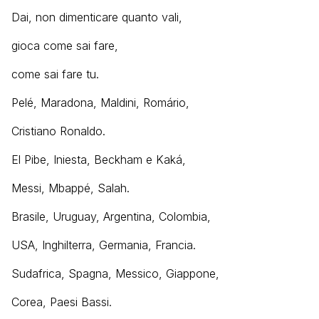
Dai, non dimenticare quanto vali,
gioca come sai fare,
come sai fare tu.
Pelé, Maradona, Maldini, Romário,
Cristiano Ronaldo.
El Pibe, Iniesta, Beckham e Kaká,
Messi, Mbappé, Salah.
Brasile, Uruguay, Argentina, Colombia,
USA, Inghilterra, Germania, Francia.
Sudafrica, Spagna, Messico, Giappone,
Corea, Paesi Bassi.