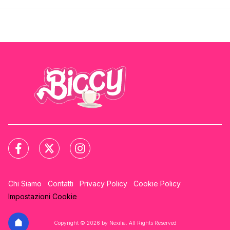
Chi Siamo
Contatti
Privacy Policy
Cookie Policy
Impostazioni Cookie
Copyright © 2026 by Nexilia. All Rights Reserved