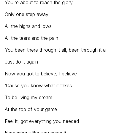
You’re about to reach the glory
Only one step away
All the highs and lows
All the tears and the pain
You been there through it all, been through it all
Just do it again
Now you got to believe, I believe
‘Cause you know what it takes
To be living my dream
At the top of your game
Feel it, got everything you needed