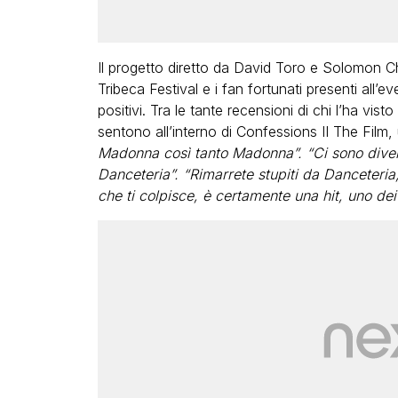
Il progetto diretto da David Toro e Solomon C
Tribeca Festival e i fan fortunati presenti all
positivi. Tra le tante recensioni di chi l’ha vist
sentono all’interno di Confessions II The Film, 
Madonna così tanto Madonna”. “Ci sono diver
Danceteria”. “Rimarrete stupiti da Danceteria
che ti colpisce, è certamente una hit, uno dei