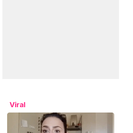
Viral