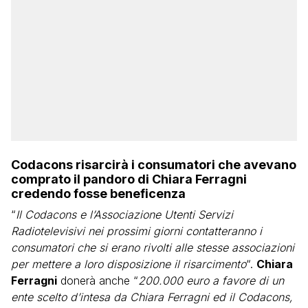
Codacons risarcirà i consumatori che avevano
comprato il pandoro di Chiara Ferragni
credendo fosse beneficenza
“
Il Codacons e l’Associazione Utenti Servizi
Radiotelevisivi nei prossimi giorni contatteranno i
consumatori che si erano rivolti alle stesse associazioni
per mettere a loro disposizione il risarcimento
“.
Chiara
Ferragni
donerà anche “
200.000 euro a favore di un
ente scelto d’intesa da Chiara Ferragni ed il Codacons,