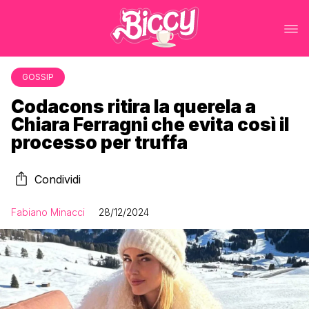
GOSSIP
Codacons ritira la querela a
Chiara Ferragni che evita così il
processo per truffa
Condividi
Fabiano Minacci
28/12/2024