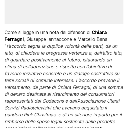
Come si legge in una nota dei difensori di
Chiara
Ferragni
, Giuseppe Iannaccone e Marcello Bana,
“
l’accordo segna la duplice volontà delle parti, da un
lato, di chiudere le pregresse vertenze e, dall’altro lato,
di guardare positivamente al futuro, istaurando un
clima di collaborazione e rispetto con l’obiettivo di
favorire iniziative concrete e un dialogo costruttivo su
temi sociali di comune interesse. L’accordo prevede il
versamento, da parte di Chiara Ferragni, di una somma
di denaro destinata al risarcimento dei consumatori
rappresentati dal Codacons e dall’Associazione Utenti
Servizi Radiotelevisivi che avevano acquistato il
pandoro Pink Christmas, e di un ulteriore importo per il
rimborso delle spese legali sostenute dalle predette