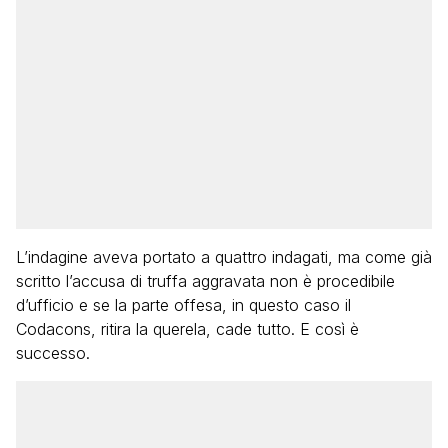
L’indagine aveva portato a quattro indagati, ma come già
scritto l’accusa di truffa aggravata non è procedibile
d’ufficio e se la parte offesa, in questo caso il
Codacons, ritira la querela, cade tutto. E così è
successo.