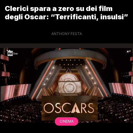
Clerici spara a zero su dei film
degli Oscar: “Terrificanti, insulsi”
ANTHONY FESTA
CINEMA