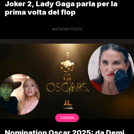
Joker 2, Lady Gaga parla per la
prima volta del flop
ANTHONY FESTA
CINEMA
Nomination Oscar 2025: da Demi