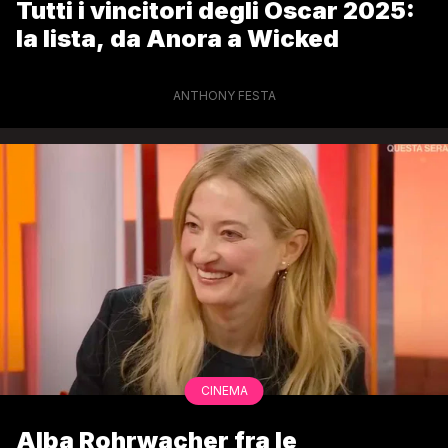
Tutti i vincitori degli Oscar 2025:
la lista, da Anora a Wicked
ANTHONY FESTA
CINEMA
Alba Rohrwacher fra le