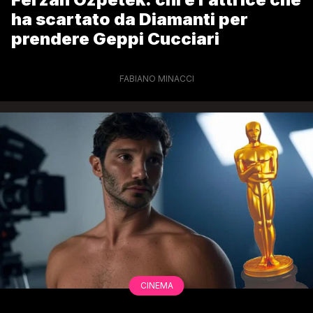
ha scartato da Diamanti per
prendere Geppi Cucciari
FABIANO MINACCI
CINEMA