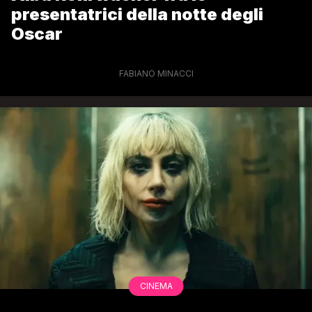
presentatrici della notte degli
Oscar
FABIANO MINACCI
CINEMA