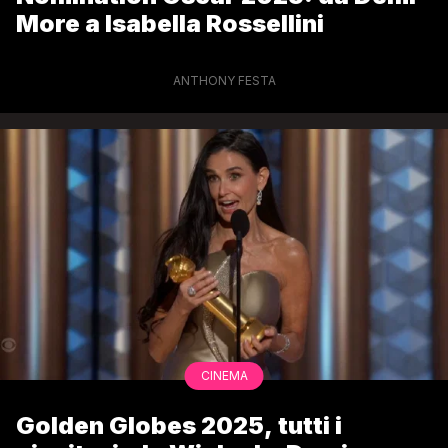
More a Isabella Rossellini
ANTHONY FESTA
CINEMA
Golden Globes 2025, tutti i