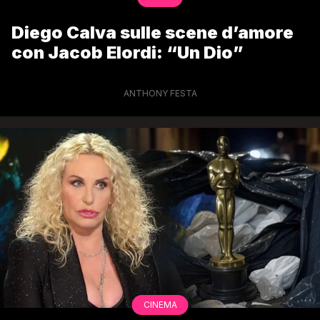
Diego Calva sulle scene d’amore
con Jacob Elordi: “Un Dio”
ANTHONY FESTA
CINEMA