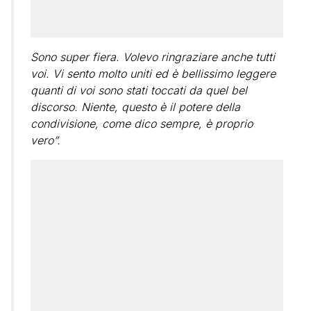
Sono super fiera. Volevo ringraziare anche tutti
voi. Vi sento molto uniti ed è bellissimo leggere
quanti di voi sono stati toccati da quel bel
discorso. Niente, questo è il potere della
condivisione, come dico sempre, è proprio
vero”.