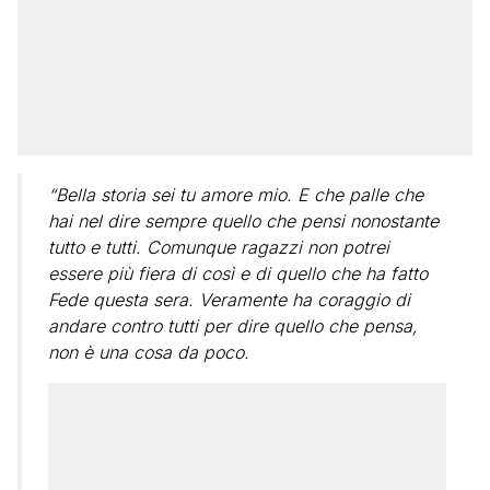
“Bella storia sei tu amore mio. E che palle che
hai nel dire sempre quello che pensi nonostante
tutto e tutti. Comunque ragazzi non potrei
essere più fiera di così e di quello che ha fatto
Fede questa sera. Veramente ha coraggio di
andare contro tutti per dire quello che pensa,
non è una cosa da poco.