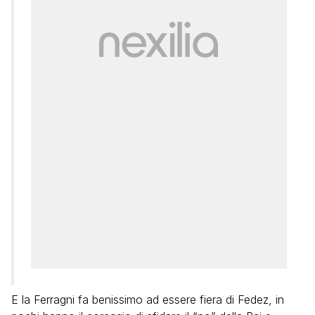
E la Ferragni fa benissimo ad essere fiera di Fedez, in