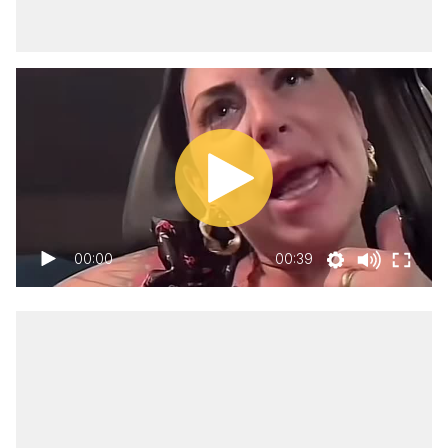
00:00
00:39