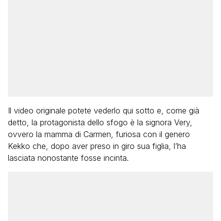
Il video originale potete vederlo qui sotto e, come già
detto, la protagonista dello sfogo è la signora Very,
ovvero la mamma di Carmen, furiosa con il genero
Kekko che, dopo aver preso in giro sua figlia, l’ha
lasciata nonostante fosse incinta.